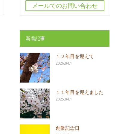
メールでのお問い合わせ
新着記事
１２年目を迎えて
2026.04.1
１１年目を迎えました
2025.04.1
創業記念日