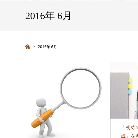
2016年 6月
ホーム
2016年 6月
「初め
成」を