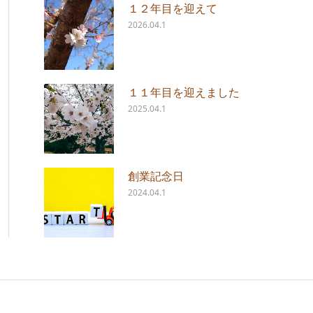
１２年目を迎えて
2026.04.1
１１年目を迎えました
2025.04.1
創業記念日
2024.04.1