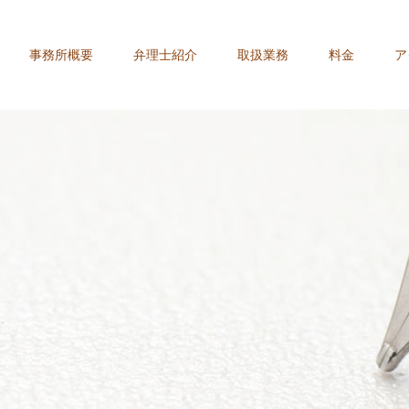
事務所概要
弁理士紹介
取扱業務
料金
ア