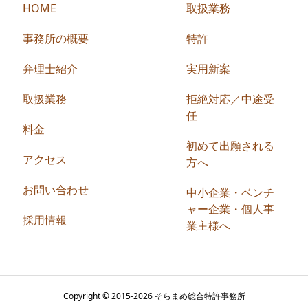
HOME
取扱業務
事務所の概要
特許
弁理士紹介
実用新案
取扱業務
拒絶対応／中途受
任
料金
初めて出願される
アクセス
方へ
お問い合わせ
中小企業・ベンチ
ャー企業・個人事
採用情報
業主様へ
Copyright © 2015-2026 そらまめ総合特許事務所