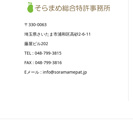
〒330-0063
埼玉県さいたま市浦和区高砂2-6-11
藤屋ビル202
TEL : 048-799-3815
FAX : 048-799-3816
Eメール : info@soramamepat.jp