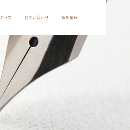
クセス
お問い合わせ
採用情報