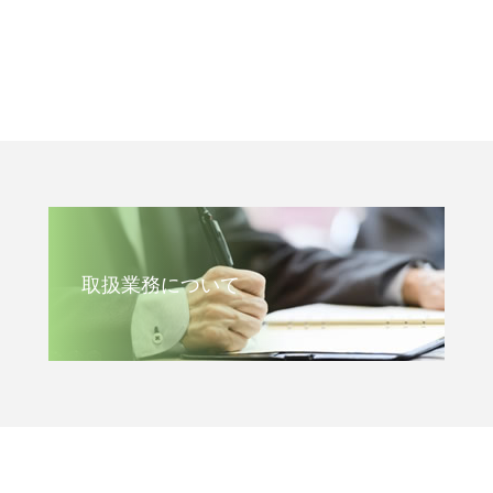
取扱業務について