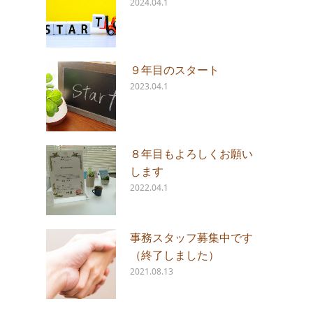
2024.04.1
９年目のスタート
2023.04.1
８年目もよろしくお願い
します
2022.04.1
事務スタッフ募集中です
（終了しました）
2021.08.13