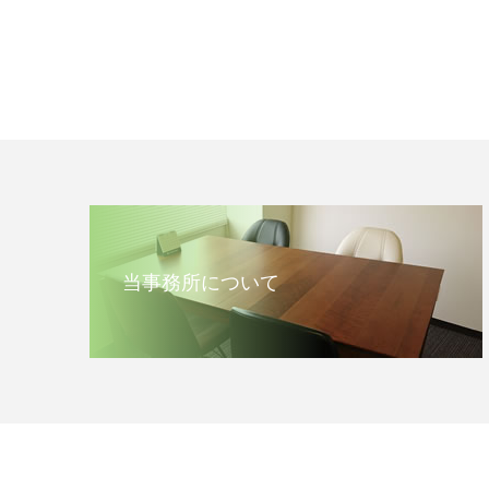
当事務所について