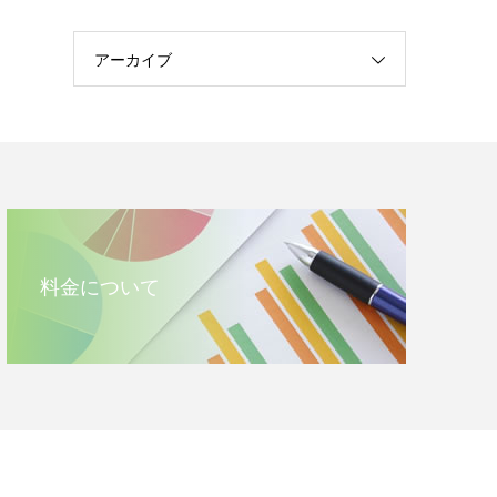
アーカイブ
料金について