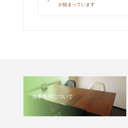
が始まっています
当事務所について