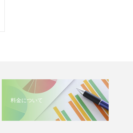
料金について