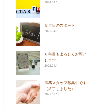
2024.04.1
９年目のスタート
2023.04.1
８年目もよろしくお願い
します
2022.04.1
事務スタッフ募集中です
（終了しました）
2021.08.13