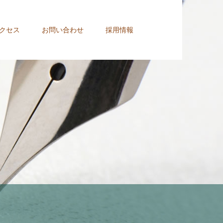
クセス
お問い合わせ
採用情報