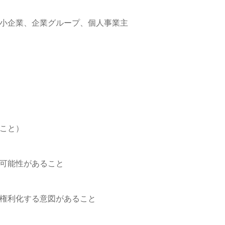
中小企業、企業グループ、個人事業主
こと）
の可能性があること
、権利化する意図があること