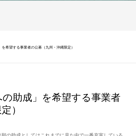
」を希望する事業者の公募（九州・沖縄限定）
への助成」を希望する事業者
限定）
出願の助成としてはこれまでに見た中で一番充実している