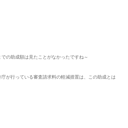
までの助成額は見たことがなかったですね～
許庁が行っている審査請求料の軽減措置は、この助成とは