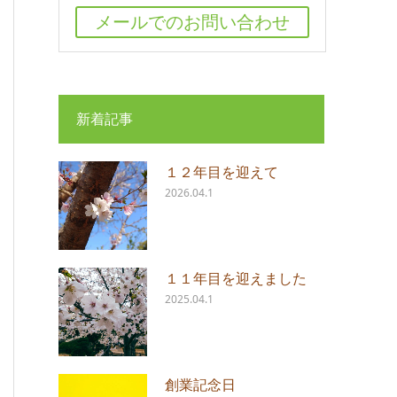
メールでのお問い合わせ
新着記事
１２年目を迎えて
2026.04.1
１１年目を迎えました
2025.04.1
創業記念日