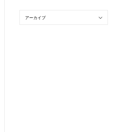
アーカイブ