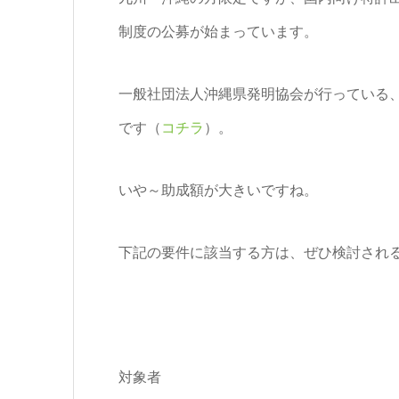
制度の公募が始まっています。
一般社団法人沖縄県発明協会が行っている
です（
コチラ
）。
いや～助成額が大きいですね。
下記の要件に該当する方は、ぜひ検討されるこ
対象者