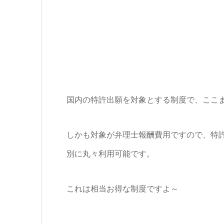
国内の特許出願を対象とする制度で、ここ
しかも対象が弁理士報酬費用ですので、特
別に丸々利用可能です。
これは相当お得な制度ですよ～