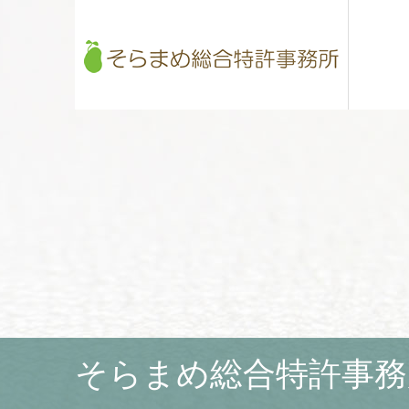
そらまめ総合特許事務