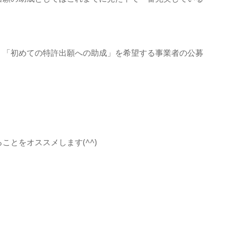
、「初めての特許出願への助成」を希望する事業者の公募
とをオススメします(^^)