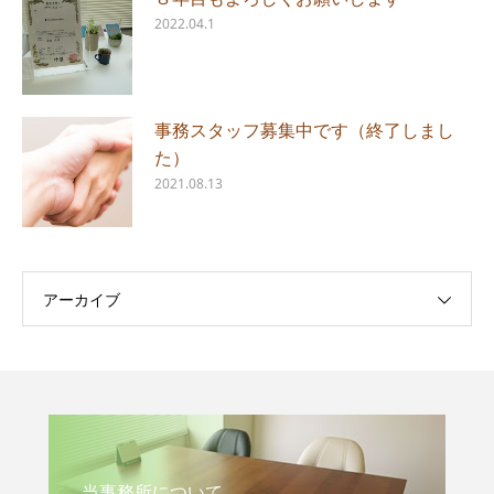
2022.04.1
事務スタッフ募集中です（終了しまし
た）
2021.08.13
アーカイブ
当事務所について