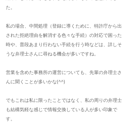
た。
私の場合、中間処理（登録に導くために、特許庁から出
された拒絶理由を解消する色々な手続）の対応で困った
時や、普段あまり行わない手続を行う時などは、詳しそ
うな弁理士さんに尋ねる機会が多いですね。
営業を含めた事務所の運営についても、先輩の弁理士さ
んに聞くことが多いかな(^^)
でもこれは私に限ったことではなく、私の周りの弁理士
も結構気軽な感じで情報交換している人が多い印象で
す。