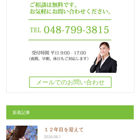
メールでのお問い合わせ
新着記事
１２年目を迎えて
2026.04.1