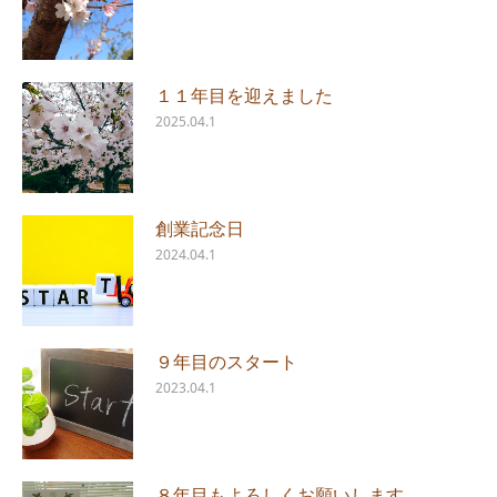
１１年目を迎えました
2025.04.1
創業記念日
2024.04.1
９年目のスタート
2023.04.1
８年目もよろしくお願いします