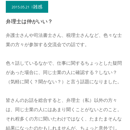
雑感
2015.05.21
弁理士は仲がいい？
弁護士さんや司法書士さん、税理士さんなど、色々な士
業の方々が参加する交流会での話です。
色々話しているなかで、仕事に関するちょっとした疑問
があった場合に、同じ士業の人に確認する？しない？
（気軽に聞く？聞かない？）と言う話題になりました。
皆さんのお話を総合すると、弁理士（私）以外の方々
は、同じ士業の人にはあまり聞くことがないとのこと。
それ程多くの方に聞いたわけではなく、たまたまそんな
結果になったのかもしれませんが、ちょっと意外でし