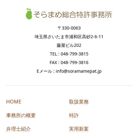
〒330-0063
埼玉県さいたま市浦和区高砂2-6-11
藤屋ビル202
TEL : 048-799-3815
FAX : 048-799-3816
Eメール : info@soramamepat.jp
HOME
取扱業務
事務所の概要
特許
弁理士紹介
実用新案