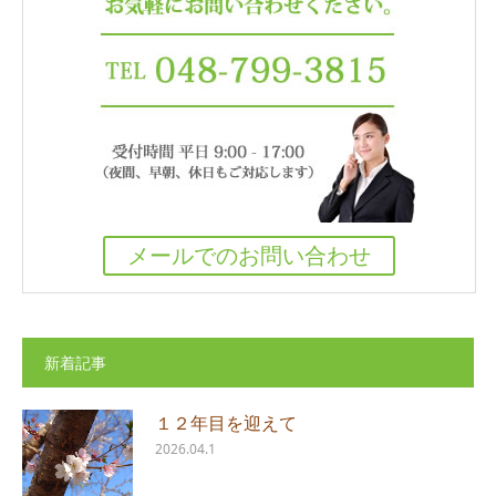
メールでのお問い合わせ
新着記事
１２年目を迎えて
2026.04.1