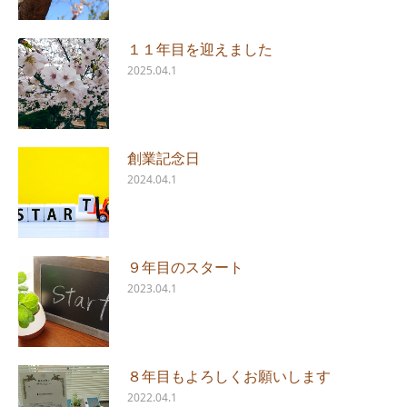
１１年目を迎えました
2025.04.1
創業記念日
2024.04.1
９年目のスタート
2023.04.1
８年目もよろしくお願いします
2022.04.1