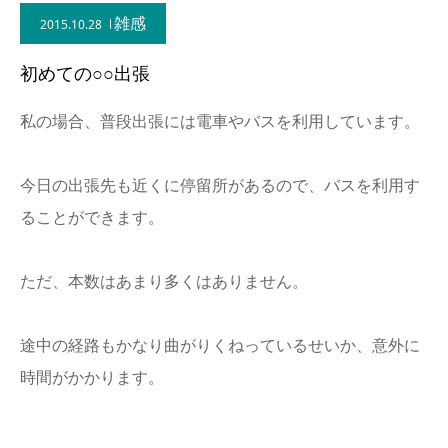
雑感
2015.10.28
初めての○○出張
私の場合、普段出張には電車やバスを利用しています。
今日の出張先も近くに停留所があるので、バスを利用す
ることができます。
ただ、本数はあまり多くはありません。
途中の経路もかなり曲がりくねっているせいか、意外に
時間がかかります。