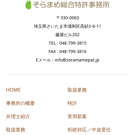
〒330-0063
埼玉県さいたま市浦和区高砂2-6-11
藤屋ビル202
TEL : 048-799-3815
FAX : 048-799-3816
Eメール : info@soramamepat.jp
HOME
取扱業務
事務所の概要
特許
弁理士紹介
実用新案
取扱業務
拒絶対応／中途受任