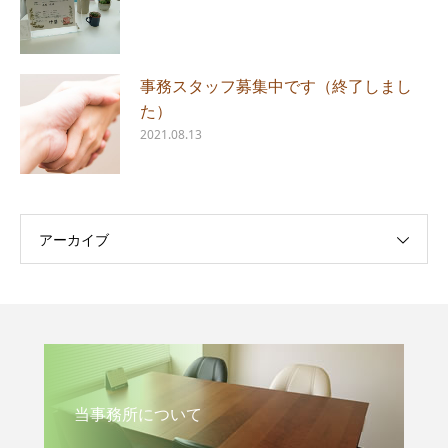
事務スタッフ募集中です（終了しまし
た）
2021.08.13
アーカイブ
当事務所について