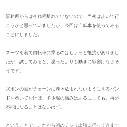
事務所からはそれ程離れていないので、当初は歩いて行
こうかと思っていましたが、今回は自転車を使ってみる
ことにしました。
スーツを着て自転車に乗るのはちょっと抵抗がありまし
たが、試してみると、思ったよりも動きに影響はなさそ
うです。
ズボンの裾がチェーンに巻き込まれないようにするバン
ドを巻いておけば、多少服の痛みはあるにしても、再起
不能になることはないはず。
ということで、これから初のチャリ出張に行ってきます