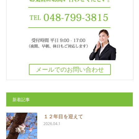
メールでのお問い合わせ
新着記事
１２年目を迎えて
2026.04.1