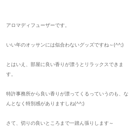
アロマディフューザーです。
いい年のオッサンには似合わないグッズですね～(^^;)
とはいえ、部屋に良い香りが漂うとリラックスできま
す。
特許事務所から良い香りが漂ってくるっていうのも、な
んとなく特別感がありますしね(^^;)
さて、切りの良いところまで一踏ん張りします～