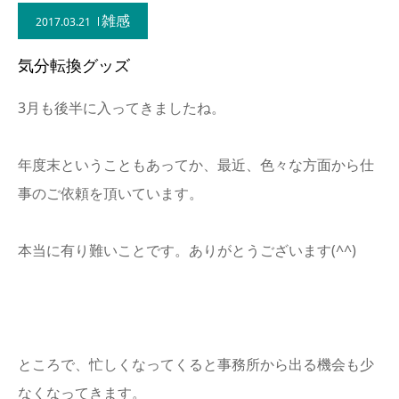
雑感
2017.03.21
気分転換グッズ
3月も後半に入ってきましたね。
年度末ということもあってか、最近、色々な方面から仕
事のご依頼を頂いています。
本当に有り難いことです。ありがとうございます(^^)
ところで、忙しくなってくると事務所から出る機会も少
なくなってきます。