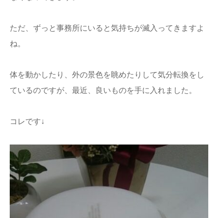
ただ、ずっと事務所にいると気持ちが滅入ってきますよ
ね。
体を動かしたり、外の景色を眺めたりして気分転換をし
ているのですが、最近、良いものを手に入れました。
コレです↓