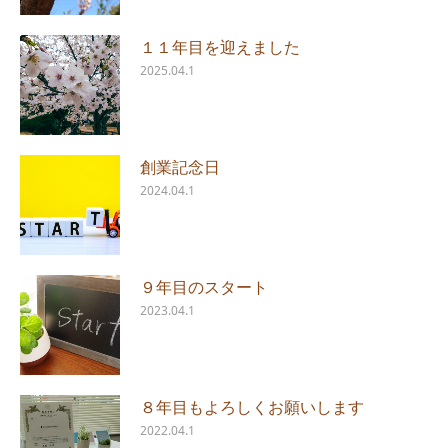
１１年目を迎えました
2025.04.1
創業記念日
2024.04.1
９年目のスタート
2023.04.1
８年目もよろしくお願いします
2022.04.1