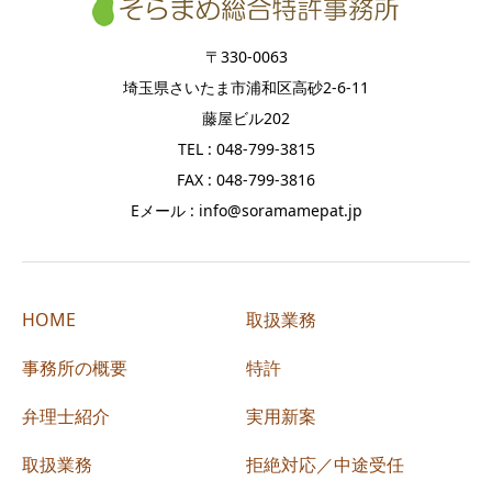
〒330-0063
埼玉県さいたま市浦和区高砂2-6-11
藤屋ビル202
TEL : 048-799-3815
FAX : 048-799-3816
Eメール : info@soramamepat.jp
HOME
取扱業務
事務所の概要
特許
弁理士紹介
実用新案
取扱業務
拒絶対応／中途受任