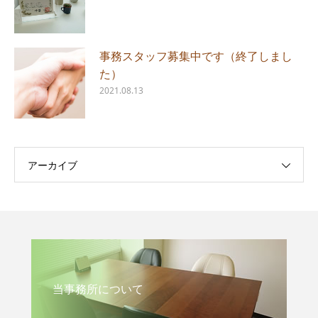
事務スタッフ募集中です（終了しまし
た）
2021.08.13
アーカイブ
当事務所について