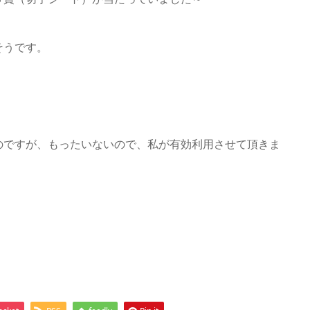
そうです。
のですが、もったいないので、私が有効利用させて頂きま