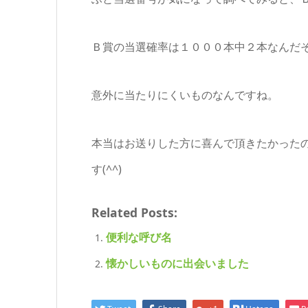
Ｂ賞の当選確率は１０００本中２本なんだ
意外に当たりにくいものなんですね。
本当はお送りした方に喜んで頂きたかった
す(^^)
Related Posts:
便利な呼び名
懐かしいものに出会いました