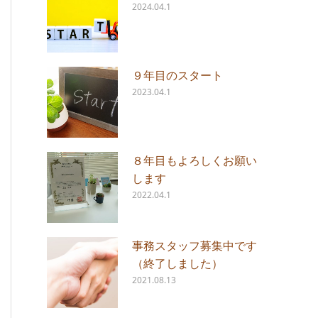
2024.04.1
９年目のスタート
2023.04.1
８年目もよろしくお願い
します
2022.04.1
事務スタッフ募集中です
（終了しました）
2021.08.13