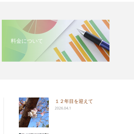
料金について
１２年目を迎えて
2026.04.1