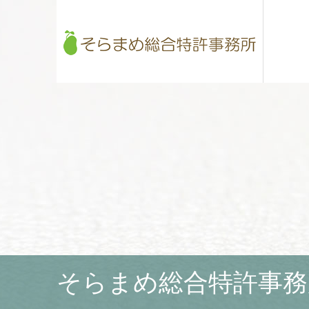
そらまめ総合特許事務