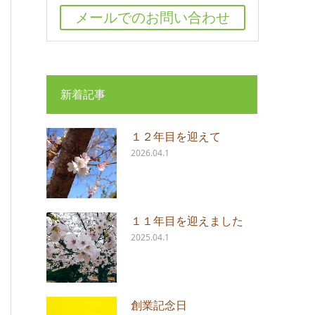
メールでのお問い合わせ
新着記事
１２年目を迎えて
2026.04.1
１１年目を迎えました
2025.04.1
創業記念日