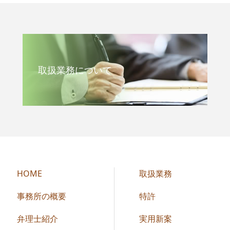
取扱業務について
HOME
取扱業務
事務所の概要
特許
弁理士紹介
実用新案