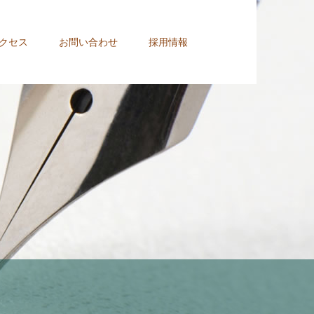
クセス
お問い合わせ
採用情報