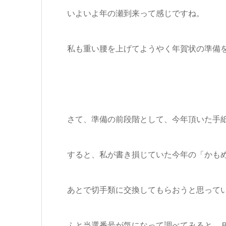
いよいよ年の瀬到来って感じですね。
私も重い腰を上げてようやく年賀状の準備を始
さて、準備の前段階として、今年頂いた手
すると、私が書き損じていた今年の「かも
あとで切手類に交換してもらおうと思って
ふと当選番号が気になって調べてみると、