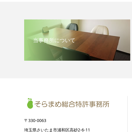
当事務所について
〒330-0063
埼玉県さいたま市浦和区高砂2-6-11