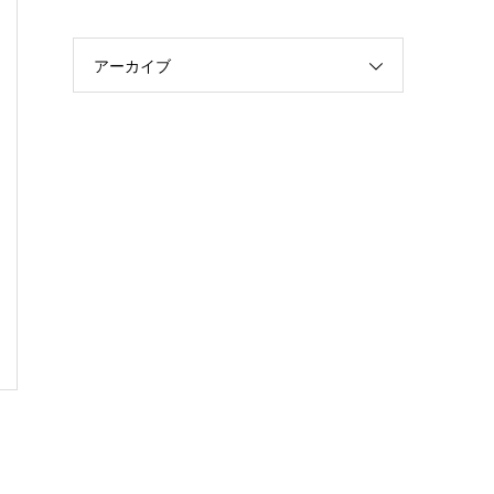
アーカイブ