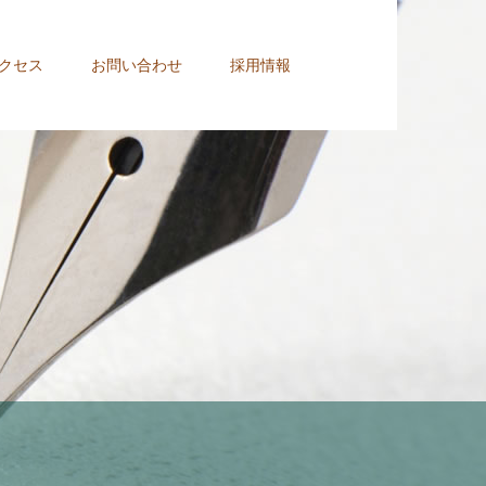
クセス
お問い合わせ
採用情報