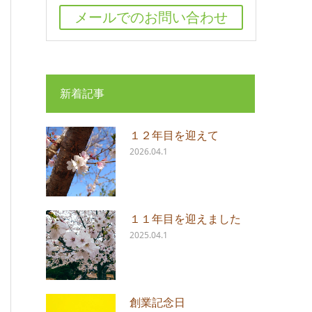
メールでのお問い合わせ
新着記事
１２年目を迎えて
2026.04.1
１１年目を迎えました
2025.04.1
創業記念日