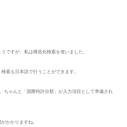
ようですが、私は構造化検索を使いました。
ト検索も日本語で行うことができます。
が、ちゃんと「国際特許分類」が入力項目として準備され
時間がかかりますね。