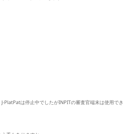
PlatPatは停止中でしたがINPITの審査官端末は使用でき