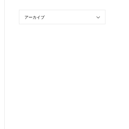
アーカイブ