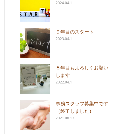
2024.04.1
９年目のスタート
2023.04.1
８年目もよろしくお願い
します
2022.04.1
事務スタッフ募集中です
（終了しました）
2021.08.13