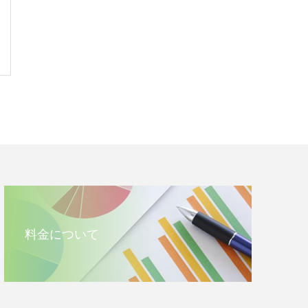
料金について