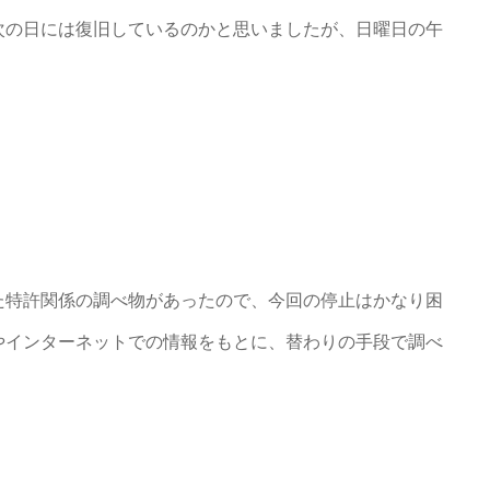
次の日には復旧しているのかと思いましたが、日曜日の午
た特許関係の調べ物があったので、今回の停止はかなり困
やインターネットでの情報をもとに、替わりの手段で調べ