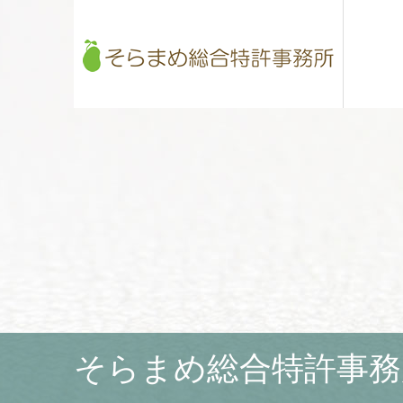
そらまめ総合特許事務