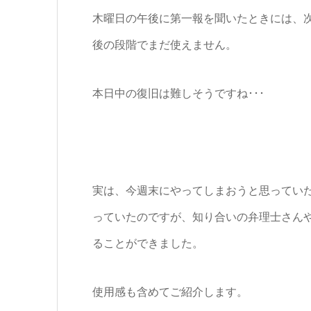
木曜日の午後に第一報を聞いたときには、
後の段階でまだ使えません。
本日中の復旧は難しそうですね･･･
実は、今週末にやってしまおうと思ってい
っていたのですが、知り合いの弁理士さん
ることができました。
使用感も含めてご紹介します。