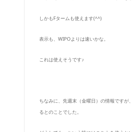
しかもFタームも使えます(^^)
表示も、WIPOよりは速いかな。
これは使えそうです♪
ちなみに、先週末（金曜日）の情報ですが、J-
るとのことでした。