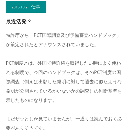
仕事
2015.10.2
最近活発？
特許庁から「PCT国際調査及び予備審査ハンドブック」
が策定されたとアナウンスされていました。
PCT制度とは、外国で特許権を取得したい時によく使わ
れる制度で、今回のハンドブックは、そのPCT制度の国
際調査（例えば出願した発明に対して過去に似たような
発明が公開されているかいないかの調査）の判断基準を
示したものになります。
まだザッとしか見ていませんが、一通りは読んでおく必
要がありそうです。