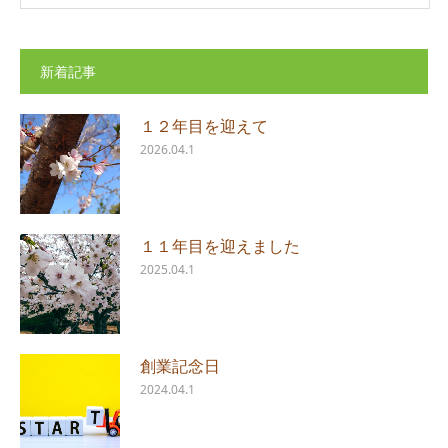
新着記事
１２年目を迎えて
2026.04.1
１１年目を迎えました
2025.04.1
創業記念日
2024.04.1