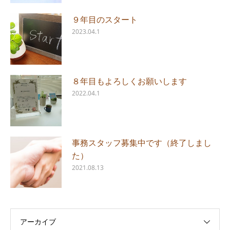
９年目のスタート
2023.04.1
８年目もよろしくお願いします
2022.04.1
事務スタッフ募集中です（終了しまし
た）
2021.08.13
アーカイブ