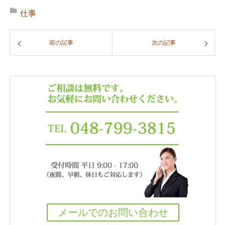
仕事
前の記事
次の記事
メールでのお問い合わせ