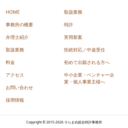
HOME
取扱業務
事務所の概要
特許
弁理士紹介
実用新案
取扱業務
拒絶対応／中途受任
料金
初めて出願される方へ
アクセス
中小企業・ベンチャー企
業・個人事業主様へ
お問い合わせ
採用情報
Copyright © 2015-2026 そらまめ総合特許事務所