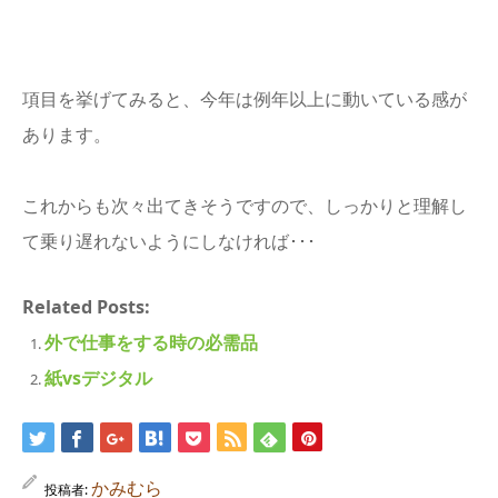
項目を挙げてみると、今年は例年以上に動いている感が
あります。
これからも次々出てきそうですので、しっかりと理解し
て乗り遅れないようにしなければ･･･
Related Posts:
外で仕事をする時の必需品
紙vsデジタル
かみむら
投稿者: