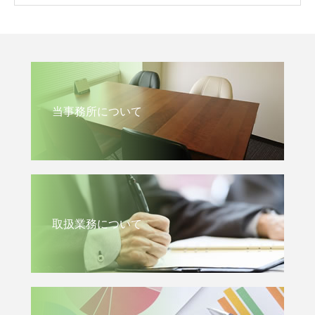
当事務所について
取扱業務について