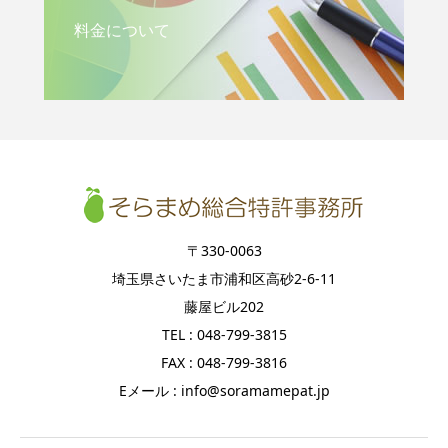
料金について
〒330-0063
埼玉県さいたま市浦和区高砂2-6-11
藤屋ビル202
TEL : 048-799-3815
FAX : 048-799-3816
Eメール : info@soramamepat.jp