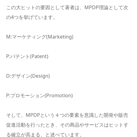
この大ヒットの要因として著者は、MPDP理論として次
の4つを挙げています。
M:マーケティング(Marketing)
P:パテント(Patent)
D:デザイン(Design)
P:プロモーション(Promotion)
そして、MPDPという４つの要素を意識した開発や販売
促進活動を行ったとき、その商品やサービスはヒットす
る確立が高まる、と述べています。