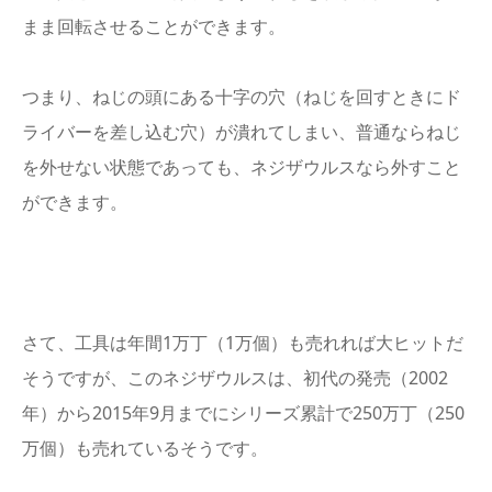
まま回転させることができます。
つまり、ねじの頭にある十字の穴（ねじを回すときにド
ライバーを差し込む穴）が潰れてしまい、普通ならねじ
を外せない状態であっても、ネジザウルスなら外すこと
ができます。
さて、工具は年間1万丁（1万個）も売れれば大ヒットだ
そうですが、このネジザウルスは、初代の発売（2002
年）から2015年9月までにシリーズ累計で250万丁（250
万個）も売れているそうです。