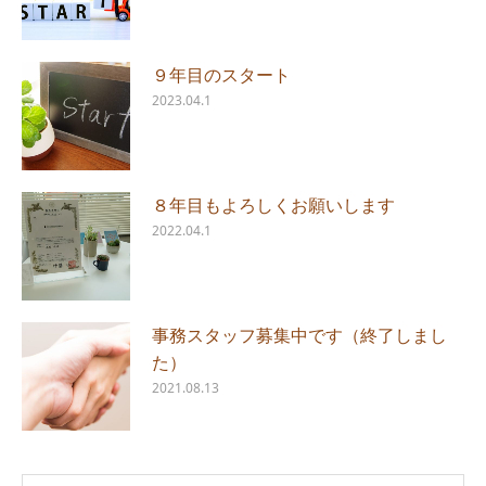
９年目のスタート
2023.04.1
８年目もよろしくお願いします
2022.04.1
事務スタッフ募集中です（終了しまし
た）
2021.08.13