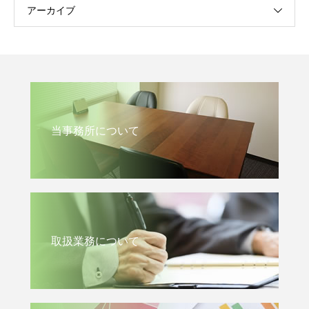
アーカイブ
当事務所について
取扱業務について