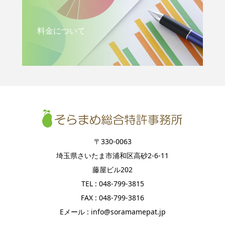
料金について
〒330-0063
埼玉県さいたま市浦和区高砂2-6-11
藤屋ビル202
TEL : 048-799-3815
FAX : 048-799-3816
Eメール : info@soramamepat.jp