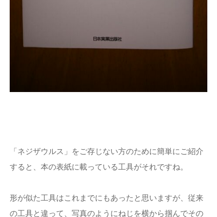
「ネジザウルス」をご存じない方のために簡単にご紹介
すると、本の表紙に載っている工具がそれですね。
形が似た工具はこれまでにもあったと思いますが、従来
の工具と違って、写真のようにねじを横から掴んでその