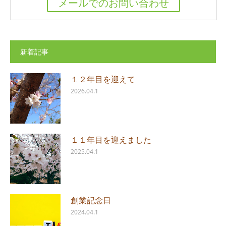
メールでのお問い合わせ
新着記事
１２年目を迎えて
2026.04.1
１１年目を迎えました
2025.04.1
創業記念日
2024.04.1