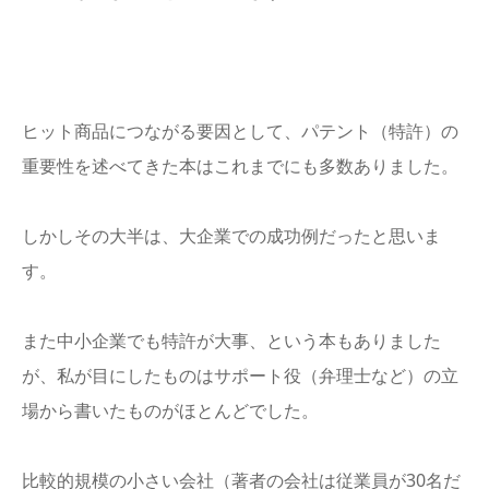
ヒット商品につながる要因として、パテント（特許）の
重要性を述べてきた本はこれまでにも多数ありました。
しかしその大半は、大企業での成功例だったと思いま
す。
また中小企業でも特許が大事、という本もありました
が、私が目にしたものはサポート役（弁理士など）の立
場から書いたものがほとんどでした。
比較的規模の小さい会社（著者の会社は従業員が30名だ