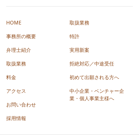
HOME
取扱業務
事務所の概要
特許
弁理士紹介
実用新案
取扱業務
拒絶対応／中途受任
料金
初めて出願される方へ
アクセス
中小企業・ベンチャー企
業・個人事業主様へ
お問い合わせ
採用情報