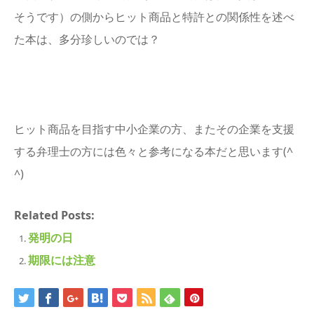
そうです）の側からヒット商品と特許との関係性を述べ
た本は、多分珍しいのでは？
ヒット商品を目指す中小企業の方、またその企業を支援
する弁理士の方には色々と参考になる本だと思います(^
^)
Related Posts:
発明の日
期限には注意