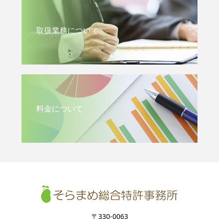
取扱業務について
料金について
〒330-0063