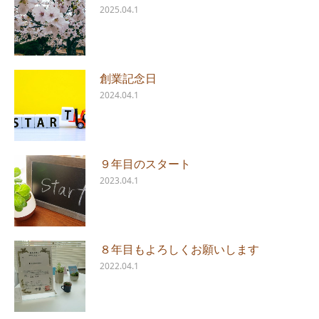
2025.04.1
創業記念日
2024.04.1
９年目のスタート
2023.04.1
８年目もよろしくお願いします
2022.04.1