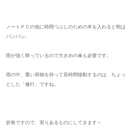
ノートＰＣの他に時間つぶしのための本を入れると鞄は
パンパン。
雨が強く降っているので大きめの傘も必要です。
雨の中、重い荷物を持って長時間移動するのは、ちょっ
とした「修行」ですね。
折角ですので、実りあるものにしてきます～