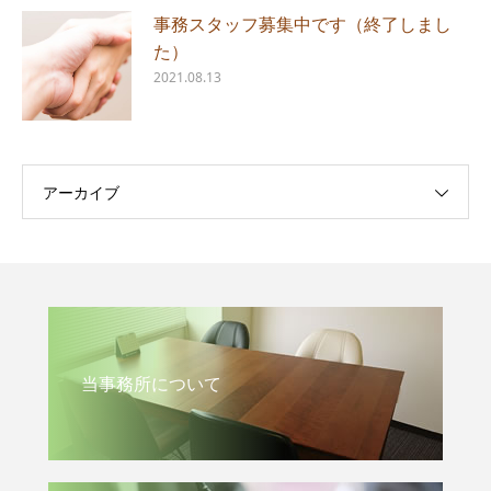
事務スタッフ募集中です（終了しまし
た）
2021.08.13
アーカイブ
当事務所について