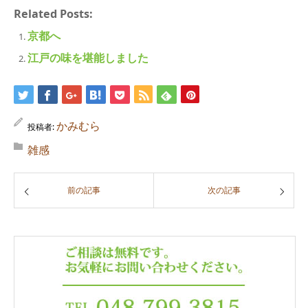
Related Posts:
京都へ
江戸の味を堪能しました
かみむら
投稿者:
雑感
前の記事
次の記事