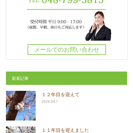
メールでのお問い合わせ
新着記事
１２年目を迎えて
2026.04.1
１１年目を迎えました