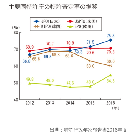
出典：特許行政年次報告書2018年版