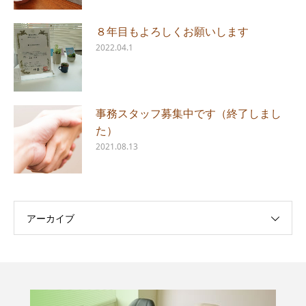
８年目もよろしくお願いします
2022.04.1
事務スタッフ募集中です（終了しまし
た）
2021.08.13
アーカイブ