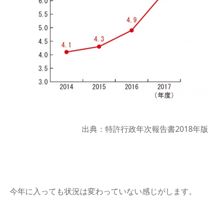
出典：特許行政年次報告書2018年版
今年に入っても状況は変わっていない感じがします。