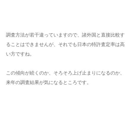
調査方法が若干違っていますので、諸外国と直接比較す
ることはできませんが、それでも日本の特許査定率は高
い方ですね。
この傾向が続くのか、そろそろ上げ止まりになるのか、
来年の調査結果が気になるところです。