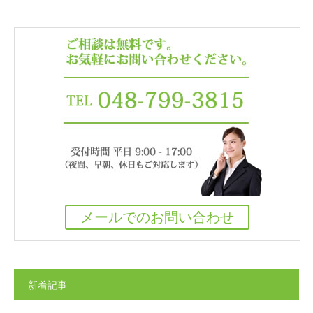
メールでのお問い合わせ
新着記事