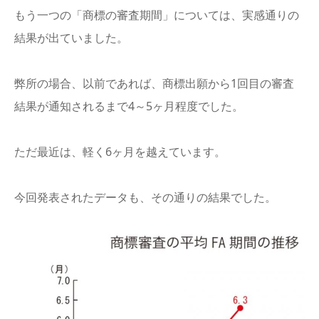
もう一つの「商標の審査期間」については、実感通りの
結果が出ていました。
弊所の場合、以前であれば、商標出願から1回目の審査
結果が通知されるまで4～5ヶ月程度でした。
ただ最近は、軽く6ヶ月を越えています。
今回発表されたデータも、その通りの結果でした。