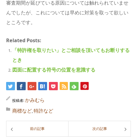
審査期間が延びている原因については触れられていませ
んでしたが、これについては早めに対策を取って欲しい
ところです。
Related Posts:
「特許権を取りたい」とご相談を頂いてもお断りする
とき
図面に配置する符号の位置を意識する
かみむら
投稿者:
商標など
特許など
,
前の記事
次の記事