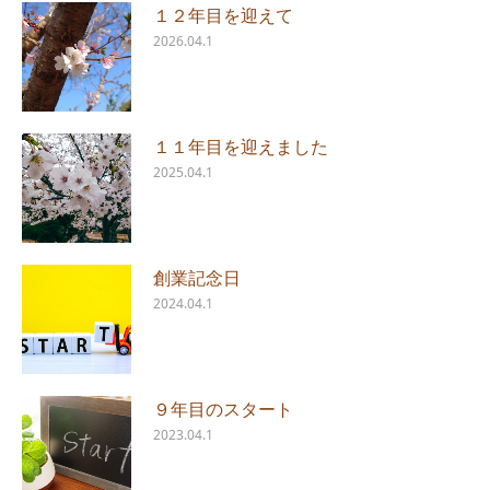
１２年目を迎えて
2026.04.1
１１年目を迎えました
2025.04.1
創業記念日
2024.04.1
９年目のスタート
2023.04.1