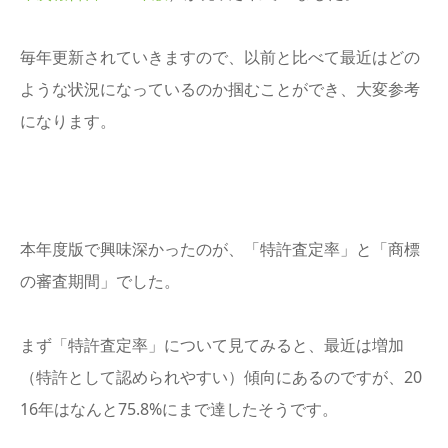
毎年更新されていきますので、以前と比べて最近はどの
ような状況になっているのか掴むことができ、大変参考
になります。
本年度版で興味深かったのが、「特許査定率」と「商標
の審査期間」でした。
まず「特許査定率」について見てみると、最近は増加
（特許として認められやすい）傾向にあるのですが、20
16年はなんと75.8%にまで達したそうです。