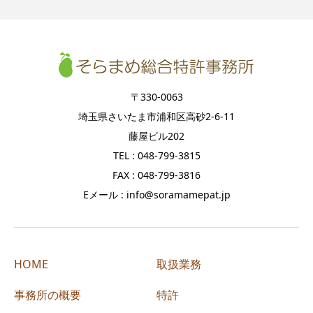
〒330-0063
埼玉県さいたま市浦和区高砂2-6-11
藤屋ビル202
TEL : 048-799-3815
FAX : 048-799-3816
Eメール : info@soramamepat.jp
HOME
取扱業務
事務所の概要
特許