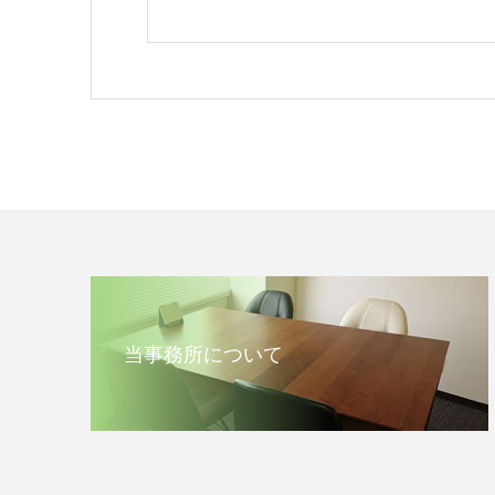
当事務所について