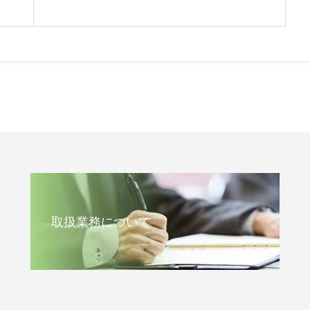
取扱業務について