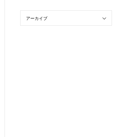
アーカイブ