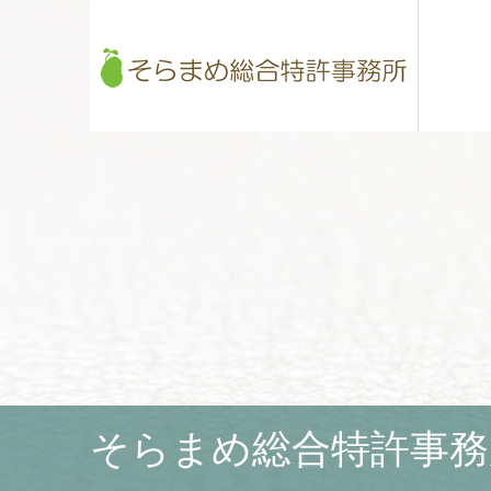
そらまめ総合特許事務