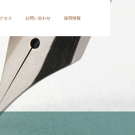
クセス
お問い合わせ
採用情報