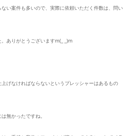
らない案件も多いので、実際に依頼いただく件数は、問い
ありがとうございますm(_ _)m
仕上げなければならないというプレッシャーはあるもの
には無かったですね。