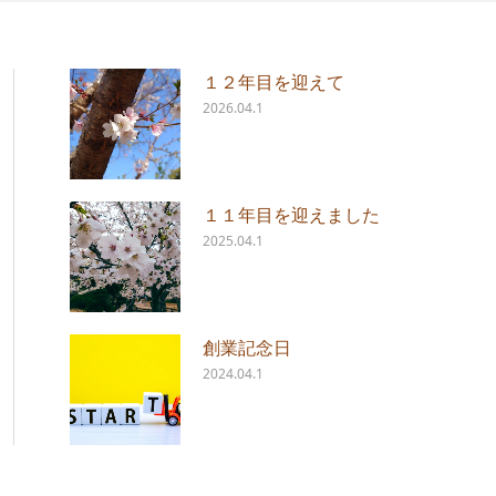
１２年目を迎えて
2026.04.1
１１年目を迎えました
2025.04.1
創業記念日
2024.04.1