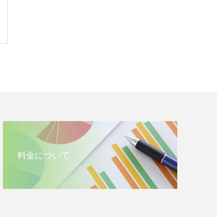
料金について