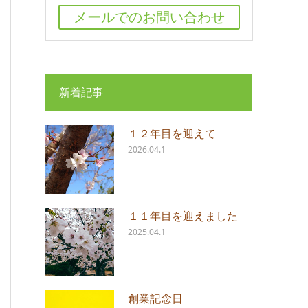
メールでのお問い合わせ
新着記事
１２年目を迎えて
2026.04.1
１１年目を迎えました
2025.04.1
創業記念日