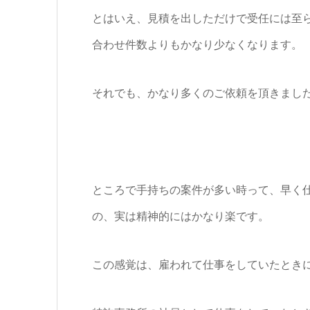
とはいえ、見積を出しただけで受任には至
合わせ件数よりもかなり少なくなります。
それでも、かなり多くのご依頼を頂きました。
ところで手持ちの案件が多い時って、早く
の、実は精神的にはかなり楽です。
この感覚は、雇われて仕事をしていたとき