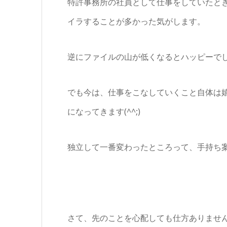
特許事務所の社員として仕事をしていたと
イラすることが多かった気がします。
逆にファイルの山が低くなるとハッピーで
でも今は、仕事をこなしていくこと自体は
になってきます(^^;)
独立して一番変わったところって、手持ち
さて、先のことを心配しても仕方ありません