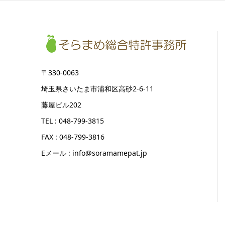
〒330-0063
埼玉県さいたま市浦和区高砂2-6-11
藤屋ビル202
TEL : 048-799-3815
FAX : 048-799-3816
Eメール : info@soramamepat.jp