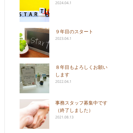
2024.04.1
９年目のスタート
2023.04.1
８年目もよろしくお願い
します
2022.04.1
事務スタッフ募集中です
（終了しました）
2021.08.13