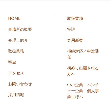
HOME
取扱業務
事務所の概要
特許
弁理士紹介
実用新案
取扱業務
拒絶対応／中途受
任
料金
初めて出願される
アクセス
方へ
お問い合わせ
中小企業・ベンチ
ャー企業・個人事
採用情報
業主様へ