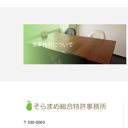
当事務所について
〒330-0063