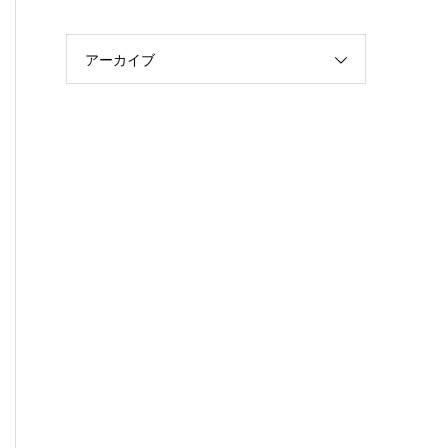
アーカイブ