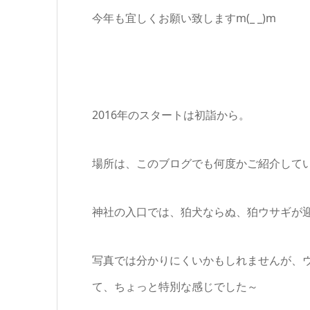
今年も宜しくお願い致しますm(_ _)m
2016年のスタートは初詣から。
場所は、このブログでも何度かご紹介して
神社の入口では、狛犬ならぬ、狛ウサギが
写真では分かりにくいかもしれませんが、
て、ちょっと特別な感じでした～