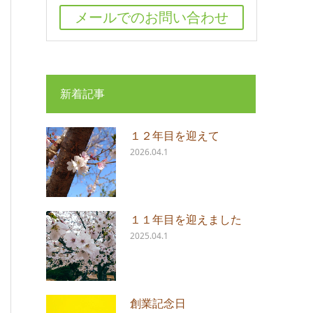
メールでのお問い合わせ
新着記事
１２年目を迎えて
2026.04.1
１１年目を迎えました
2025.04.1
創業記念日