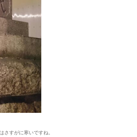
間はさすがに寒いですね。