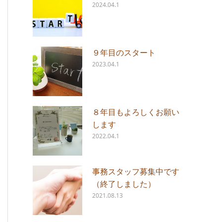
2024.04.1
９年目のスタート
2023.04.1
８年目もよろしくお願い
します
2022.04.1
事務スタッフ募集中です
（終了しました）
2021.08.13