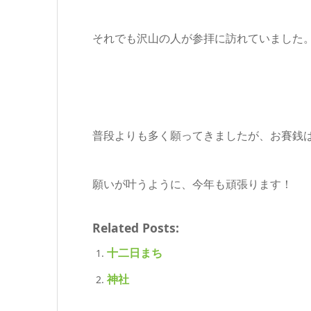
それでも沢山の人が参拝に訪れていました
普段よりも多く願ってきましたが、お賽銭は多
願いが叶うように、今年も頑張ります！
Related Posts:
十二日まち
神社