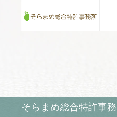
そらまめ総合特許事務