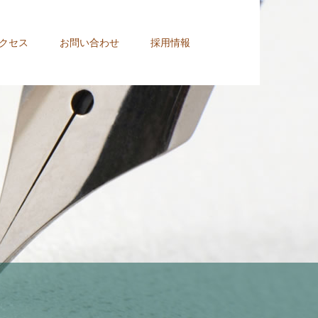
クセス
お問い合わせ
採用情報