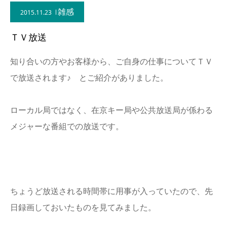
雑感
2015.11.23
ＴＶ放送
知り合いの方やお客様から、ご自身の仕事についてＴＶ
で放送されます♪ とご紹介がありました。
ローカル局ではなく、在京キー局や公共放送局が係わる
メジャーな番組での放送です。
ちょうど放送される時間帯に用事が入っていたので、先
日録画しておいたものを見てみました。