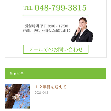
メールでのお問い合わせ
新着記事
１２年目を迎えて
2026.04.1