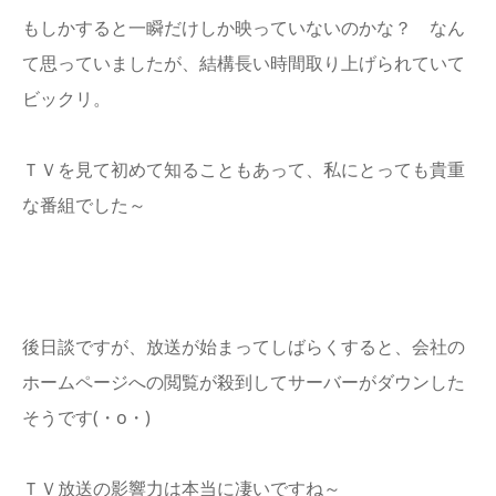
もしかすると一瞬だけしか映っていないのかな？ なん
て思っていましたが、結構長い時間取り上げられていて
ビックリ。
ＴＶを見て初めて知ることもあって、私にとっても貴重
な番組でした～
後日談ですが、放送が始まってしばらくすると、会社の
ホームページへの閲覧が殺到してサーバーがダウンした
そうです(・o・)
ＴＶ放送の影響力は本当に凄いですね～