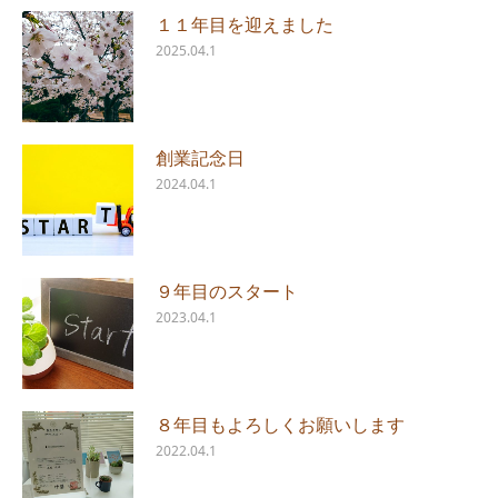
１１年目を迎えました
2025.04.1
創業記念日
2024.04.1
９年目のスタート
2023.04.1
８年目もよろしくお願いします
2022.04.1