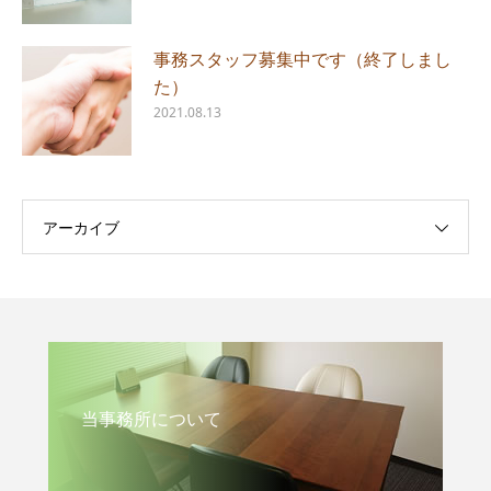
事務スタッフ募集中です（終了しまし
た）
2021.08.13
アーカイブ
当事務所について