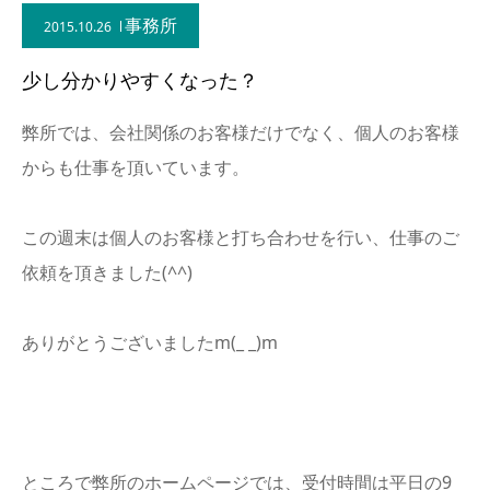
事務所
2015.10.26
少し分かりやすくなった？
弊所では、会社関係のお客様だけでなく、個人のお客様
からも仕事を頂いています。
この週末は個人のお客様と打ち合わせを行い、仕事のご
依頼を頂きました(^^)
ありがとうございましたm(_ _)m
ところで弊所のホームページでは、受付時間は平日の9