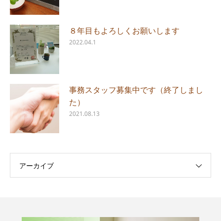
８年目もよろしくお願いします
2022.04.1
事務スタッフ募集中です（終了しまし
た）
2021.08.13
アーカイブ