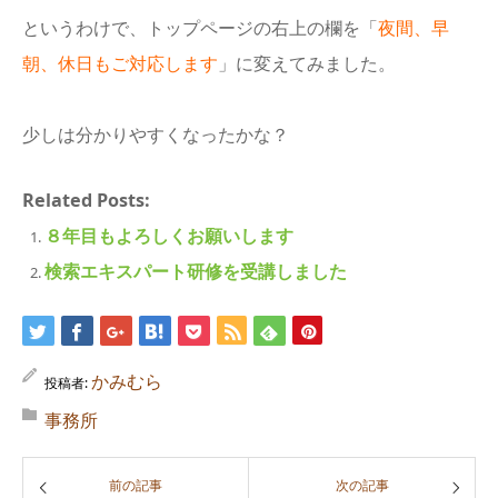
というわけで、トップページの右上の欄を「
夜間、早
朝、休日もご対応します
」に変えてみました。
少しは分かりやすくなったかな？
Related Posts:
８年目もよろしくお願いします
検索エキスパート研修を受講しました
かみむら
投稿者:
事務所
前の記事
次の記事