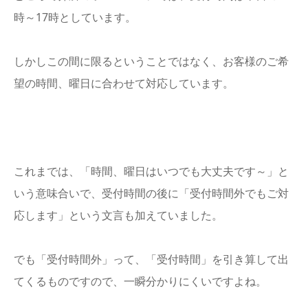
時～17時としています。
しかしこの間に限るということではなく、お客様のご希
望の時間、曜日に合わせて対応しています。
これまでは、「時間、曜日はいつでも大丈夫です～」と
いう意味合いで、受付時間の後に「受付時間外でもご対
応します」という文言も加えていました。
でも「受付時間外」って、「受付時間」を引き算して出
てくるものですので、一瞬分かりにくいですよね。