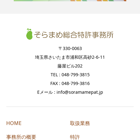
〒330-0063
埼玉県さいたま市浦和区高砂2-6-11
藤屋ビル202
TEL : 048-799-3815
FAX : 048-799-3816
Eメール : info@soramamepat.jp
HOME
取扱業務
事務所の概要
特許