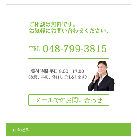
メールでのお問い合わせ
新着記事