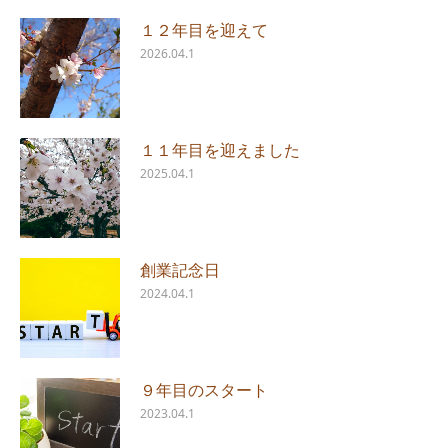
１２年目を迎えて
2026.04.1
１１年目を迎えました
2025.04.1
創業記念日
2024.04.1
９年目のスタート
2023.04.1