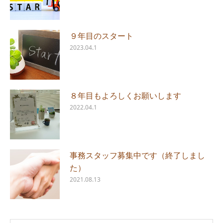
９年目のスタート
2023.04.1
８年目もよろしくお願いします
2022.04.1
事務スタッフ募集中です（終了しまし
た）
2021.08.13