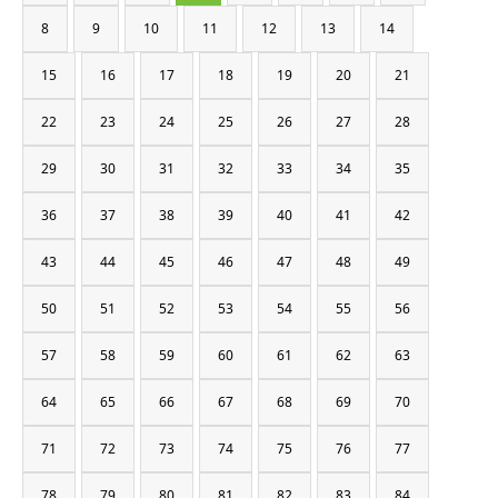
8
9
10
11
12
13
14
15
16
17
18
19
20
21
22
23
24
25
26
27
28
29
30
31
32
33
34
35
36
37
38
39
40
41
42
43
44
45
46
47
48
49
50
51
52
53
54
55
56
57
58
59
60
61
62
63
64
65
66
67
68
69
70
71
72
73
74
75
76
77
78
79
80
81
82
83
84