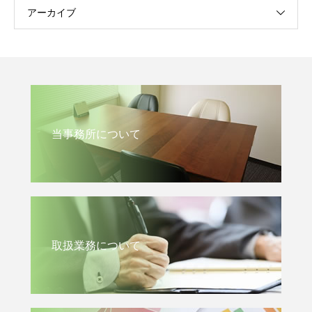
アーカイブ
当事務所について
取扱業務について