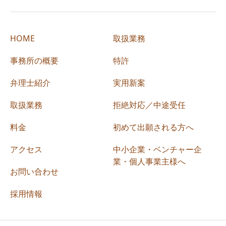
HOME
取扱業務
事務所の概要
特許
弁理士紹介
実用新案
取扱業務
拒絶対応／中途受任
料金
初めて出願される方へ
アクセス
中小企業・ベンチャー企
業・個人事業主様へ
お問い合わせ
採用情報