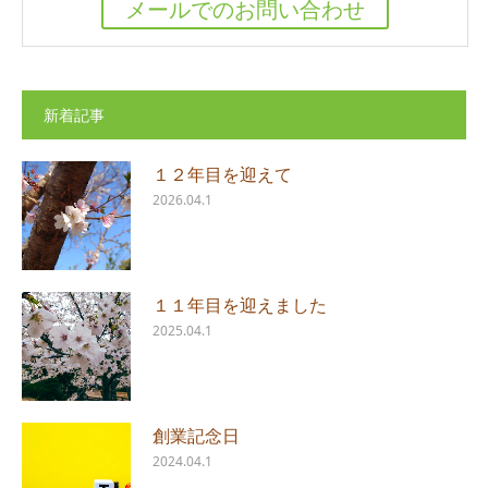
メールでのお問い合わせ
新着記事
１２年目を迎えて
2026.04.1
１１年目を迎えました
2025.04.1
創業記念日
2024.04.1