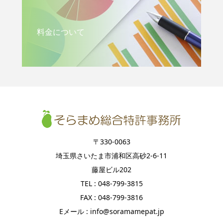
料金について
〒330-0063
埼玉県さいたま市浦和区高砂2-6-11
藤屋ビル202
TEL : 048-799-3815
FAX : 048-799-3816
Eメール : info@soramamepat.jp