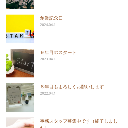
創業記念日
2024.04.1
９年目のスタート
2023.04.1
８年目もよろしくお願いします
2022.04.1
事務スタッフ募集中です（終了しまし