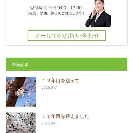
メールでのお問い合わせ
新着記事
１２年目を迎えて
2026.04.1
１１年目を迎えました
2025.04.1