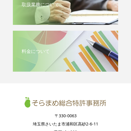
取扱業務について
料金について
〒330-0063
埼玉県さいたま市浦和区高砂2-6-11