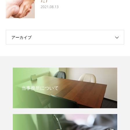
た）
2021.08.13
アーカイブ
当事務所について