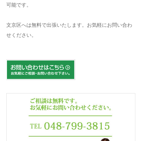
可能です。
文京区へは無料で出張いたします。お気軽にお問い合わ
せください。