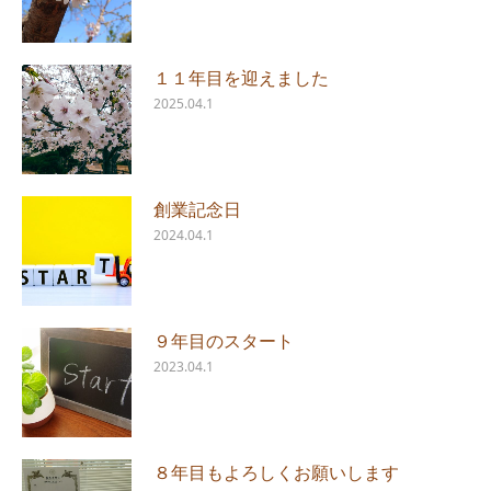
１１年目を迎えました
2025.04.1
創業記念日
2024.04.1
９年目のスタート
2023.04.1
８年目もよろしくお願いします