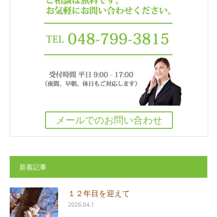
メールでのお問い合わせ
新着記事
１２年目を迎えて
2026.04.1