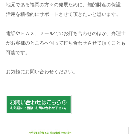
地元である福岡の方々の発展ために、知的財産の保護、
活用を積極的にサポートさせて頂きたいと思います。
電話やＦＡＸ、メールでのお打ち合わせのほか、弁理士
がお客様のところへ伺って打ち合わせさせて頂くことも
可能です。
お気軽にお問い合わせください。