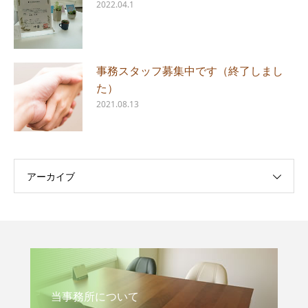
2022.04.1
事務スタッフ募集中です（終了しまし
た）
2021.08.13
アーカイブ
当事務所について