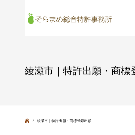
綾瀬市｜特許出願・商標
ホーム
綾瀬市｜特許出願・商標登録出願