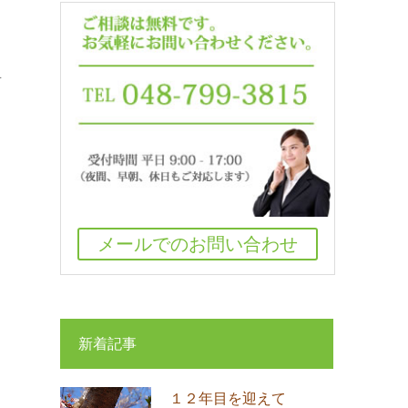
可
メールでのお問い合わせ
新着記事
１２年目を迎えて