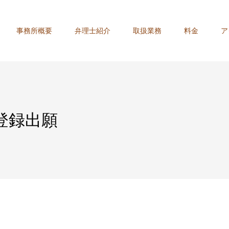
事務所概要
弁理士紹介
取扱業務
料金
ア
登録出願