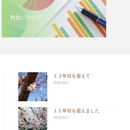
料金について
１２年目を迎えて
2026.04.1
１１年目を迎えました
2025.04.1