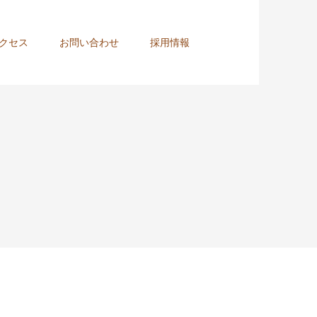
クセス
お問い合わせ
採用情報