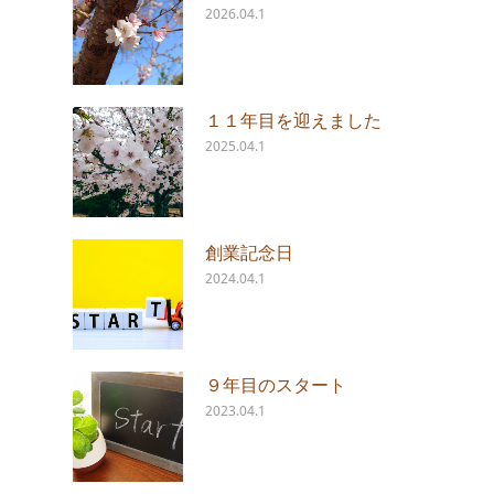
2026.04.1
１１年目を迎えました
2025.04.1
創業記念日
2024.04.1
９年目のスタート
2023.04.1