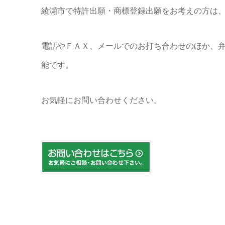
綾瀬市で特許出願・商標登録出願をお考えの方は
電話やＦＡＸ、メールでのお打ち合わせのほか、
能です。
お気軽にお問い合わせください。