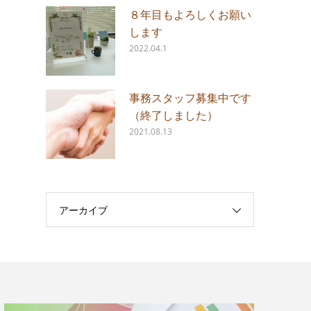
８年目もよろしくお願い
します
2022.04.1
事務スタッフ募集中です
（終了しました）
2021.08.13
アーカイブ