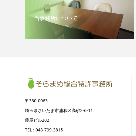
当事務所について
〒330-0063
埼玉県さいたま市浦和区高砂2-6-11
藤屋ビル202
TEL : 048-799-3815