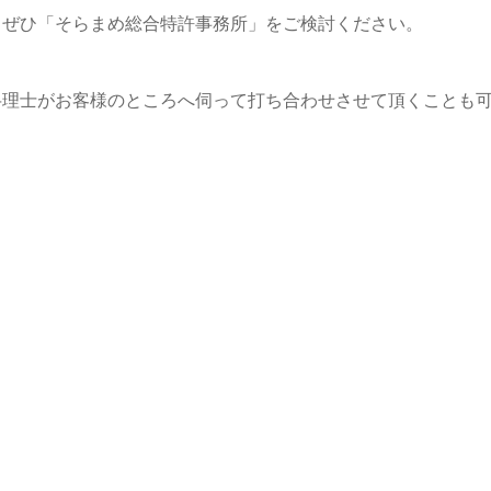
、ぜひ「そらまめ総合特許事務所」をご検討ください。
弁理士がお客様のところへ伺って打ち合わせさせて頂くことも