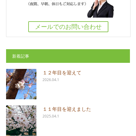
メールでのお問い合わせ
新着記事
１２年目を迎えて
2026.04.1
１１年目を迎えました
2025.04.1