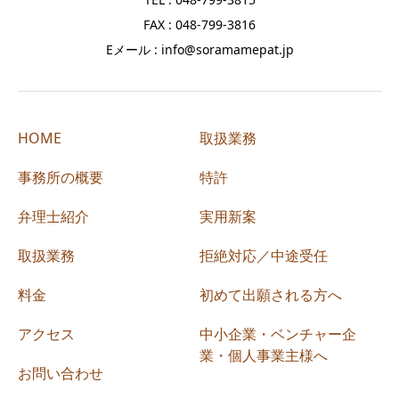
FAX : 048-799-3816
Eメール : info@soramamepat.jp
HOME
取扱業務
事務所の概要
特許
弁理士紹介
実用新案
取扱業務
拒絶対応／中途受任
料金
初めて出願される方へ
アクセス
中小企業・ベンチャー企
業・個人事業主様へ
お問い合わせ