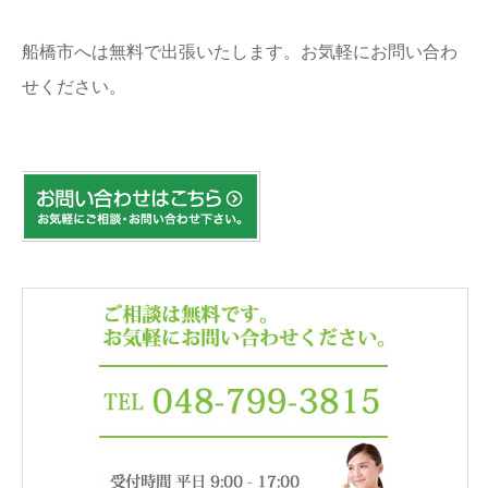
船橋市へは無料で出張いたします。お気軽にお問い合わ
せください。