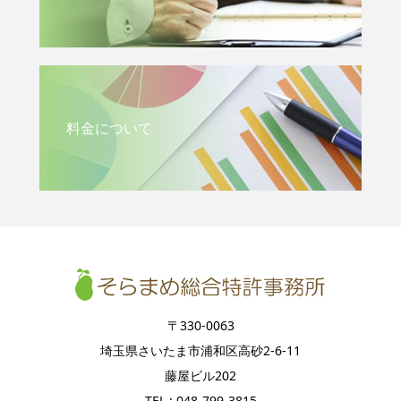
料金について
〒330-0063
埼玉県さいたま市浦和区高砂2-6-11
藤屋ビル202
TEL : 048-799-3815