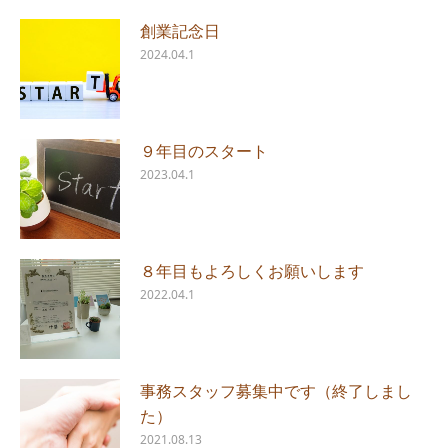
創業記念日
2024.04.1
９年目のスタート
2023.04.1
８年目もよろしくお願いします
2022.04.1
事務スタッフ募集中です（終了しまし
た）
2021.08.13