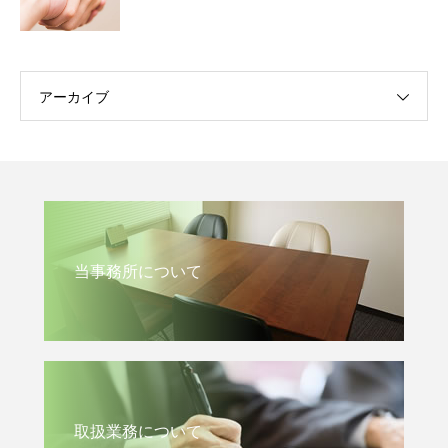
アーカイブ
当事務所について
取扱業務について