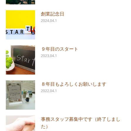
創業記念日
2024.04.1
９年目のスタート
2023.04.1
８年目もよろしくお願いします
2022.04.1
事務スタッフ募集中です（終了しまし
た）