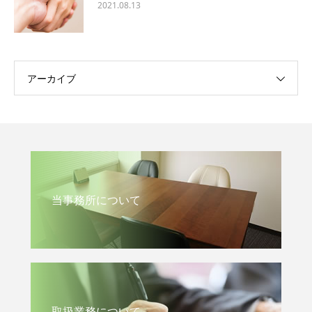
2021.08.13
アーカイブ
当事務所について
取扱業務について