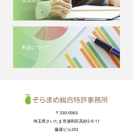
料金について
〒330-0063
埼玉県さいたま市浦和区高砂2-6-11
藤屋ビル202