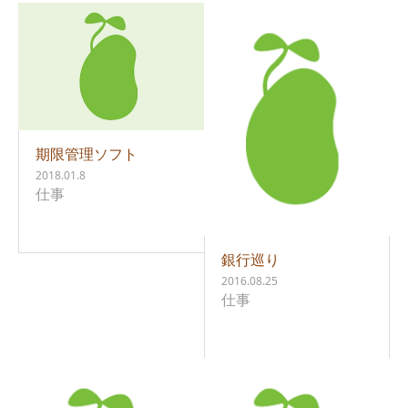
期限管理ソフト
2018.01.8
仕事
銀行巡り
2016.08.25
仕事