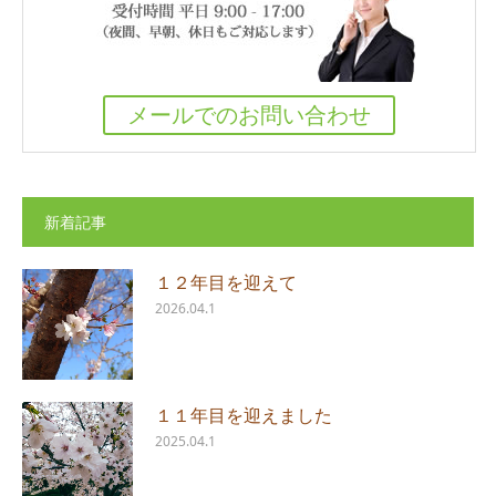
メールでのお問い合わせ
新着記事
１２年目を迎えて
2026.04.1
１１年目を迎えました
2025.04.1