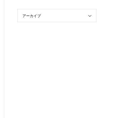
アーカイブ