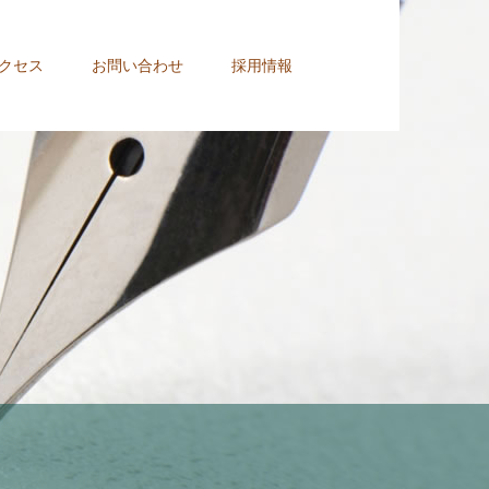
クセス
お問い合わせ
採用情報