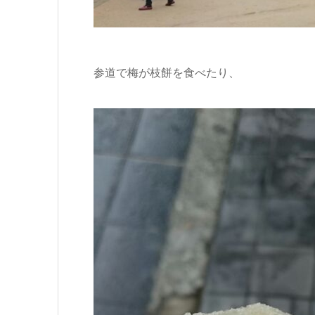
参道で梅が枝餅を食べたり、