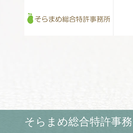
そらまめ総合特許事務