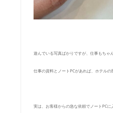
遊んでいる写真ばかりですが、仕事もちゃんと
仕事の資料とノートPCがあれば、ホテルの
実は、お客様からの急な依頼でノートPCに