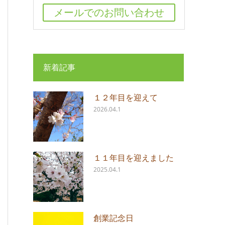
メールでのお問い合わせ
新着記事
１２年目を迎えて
2026.04.1
１１年目を迎えました
2025.04.1
創業記念日