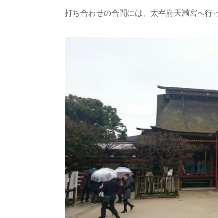
打ち合わせの合間には、太宰府天満宮へ行