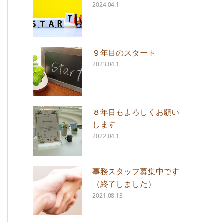
2024.04.1
９年目のスタート
2023.04.1
８年目もよろしくお願い
します
2022.04.1
事務スタッフ募集中です
（終了しました）
2021.08.13