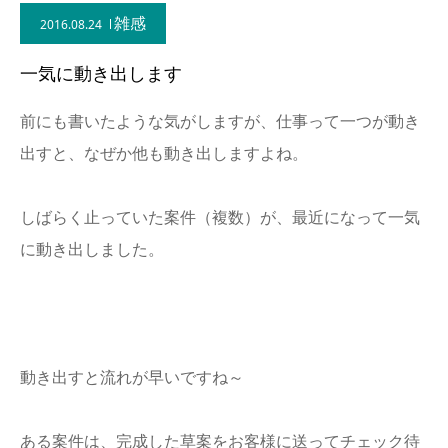
雑感
2016.08.24
一気に動き出します
前にも書いたような気がしますが、仕事って一つが動き
出すと、なぜか他も動き出しますよね。
しばらく止っていた案件（複数）が、最近になって一気
に動き出しました。
動き出すと流れが早いですね～
ある案件は、完成した草案をお客様に送ってチェック待