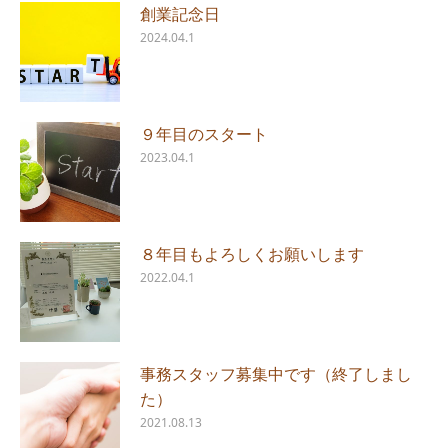
創業記念日
2024.04.1
９年目のスタート
2023.04.1
８年目もよろしくお願いします
2022.04.1
事務スタッフ募集中です（終了しまし
た）
2021.08.13