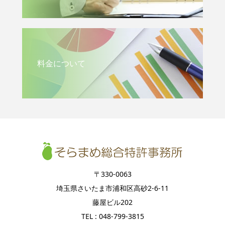
料金について
〒330-0063
埼玉県さいたま市浦和区高砂2-6-11
藤屋ビル202
TEL : 048-799-3815