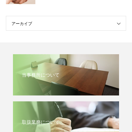
アーカイブ
当事務所について
取扱業務について