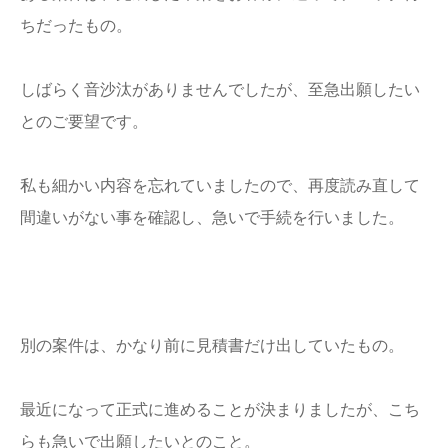
ちだったもの。
しばらく音沙汰がありませんでしたが、至急出願したい
とのご要望です。
私も細かい内容を忘れていましたので、再度読み直して
間違いがない事を確認し、急いで手続を行いました。
別の案件は、かなり前に見積書だけ出していたもの。
最近になって正式に進めることが決まりましたが、こち
らも急いで出願したいとのこと。