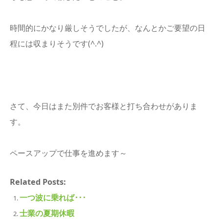
時間的にかなり厳しそうでしたが、なんとかご要望の日
程には収まりそうです(^.^)
さて、今日はまた別件でお客様と打ち合わせがありま
す。
ペースアップで仕事を進めます～
Related Posts:
一つ波に乗れば･･･
士業の夏期休暇