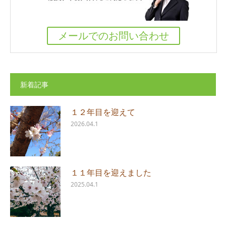
メールでのお問い合わせ
新着記事
１２年目を迎えて
2026.04.1
１１年目を迎えました
2025.04.1