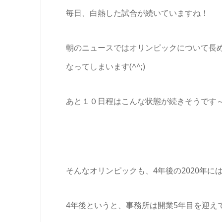
毎日、白熱した試合が続いていますね！
朝のニュースではオリンピックについて長
なってしまいます(^^;)
あと１０日程はこんな状態が続きそうです
そんなオリンピックも、4年後の2020年
4年後というと、事務所は開業5年目を迎え