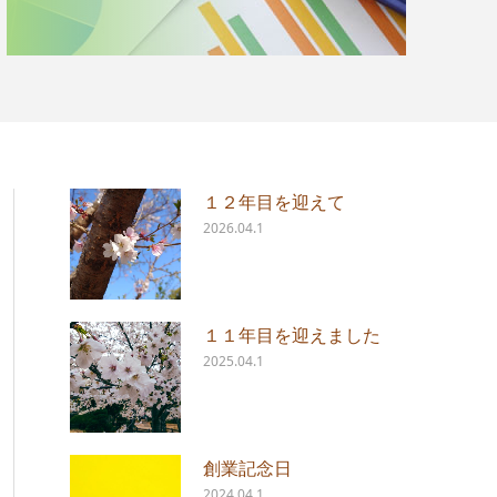
１２年目を迎えて
2026.04.1
１１年目を迎えました
2025.04.1
創業記念日
2024.04.1