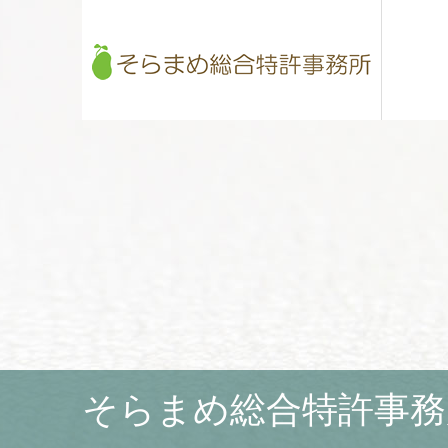
そらまめ総合特許事務