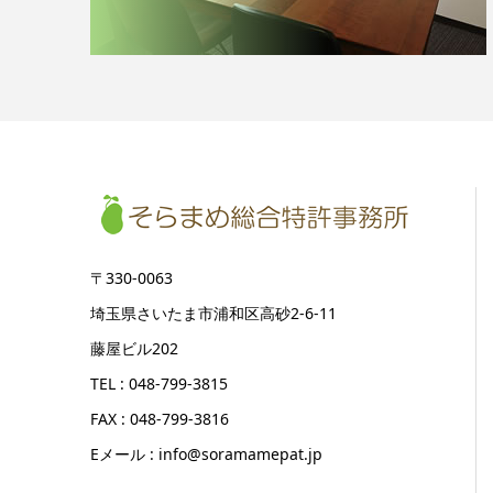
〒330-0063
埼玉県さいたま市浦和区高砂2-6-11
藤屋ビル202
TEL : 048-799-3815
FAX : 048-799-3816
Eメール : info@soramamepat.jp