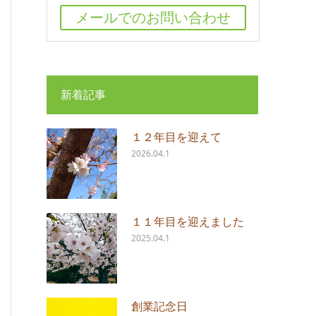
メールでのお問い合わせ
新着記事
１２年目を迎えて
2026.04.1
１１年目を迎えました
2025.04.1
創業記念日