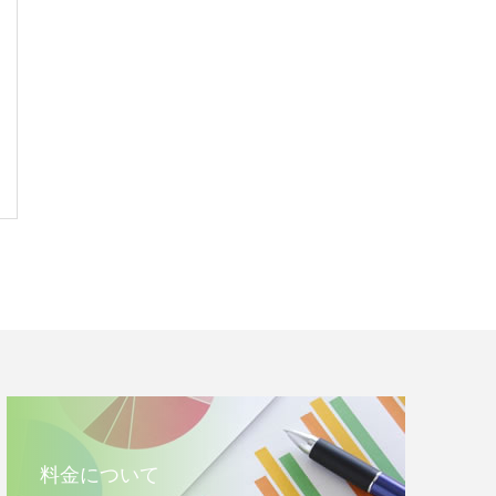
料金について