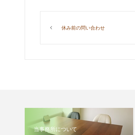
休み前の問い合わせ
当事務所について