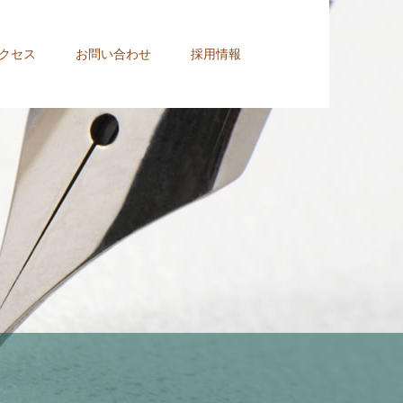
クセス
お問い合わせ
採用情報