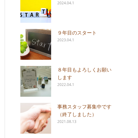
2024.04.1
９年目のスタート
2023.04.1
８年目もよろしくお願い
します
2022.04.1
事務スタッフ募集中です
（終了しました）
2021.08.13