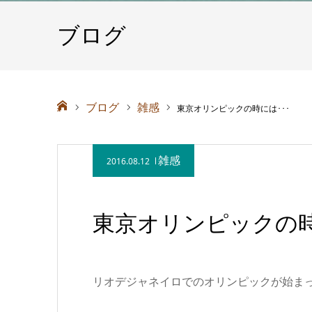
ブログ
ホーム
ブログ
雑感
東京オリンピックの時には･･･
雑感
2016.08.12
東京オリンピックの時
リオデジャネイロでのオリンピックが始ま