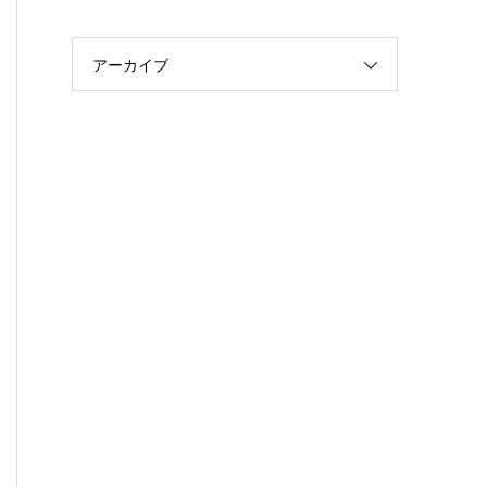
アーカイブ