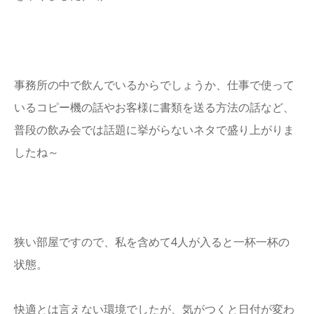
事務所の中で飲んでいるからでしょうか、仕事で使って
いるコピー機の話やお客様に書類を送る方法の話など、
普段の飲み会では話題に挙がらないネタで盛り上がりま
したね～
狭い部屋ですので、私を含めて4人が入ると一杯一杯の
状態。
快適とは言えない環境でしたが、気がつくと日付が変わ