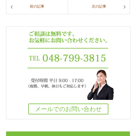
前の記事
次の記事
メールでのお問い合わせ