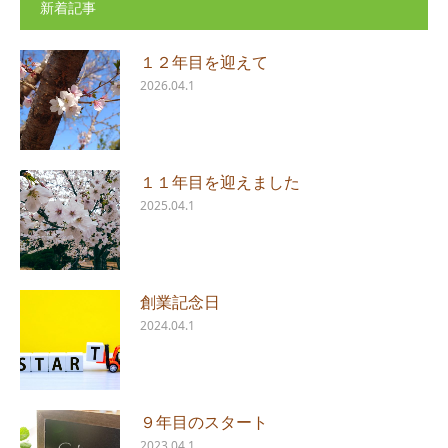
新着記事
１２年目を迎えて
2026.04.1
１１年目を迎えました
2025.04.1
創業記念日
2024.04.1
９年目のスタート
2023.04.1