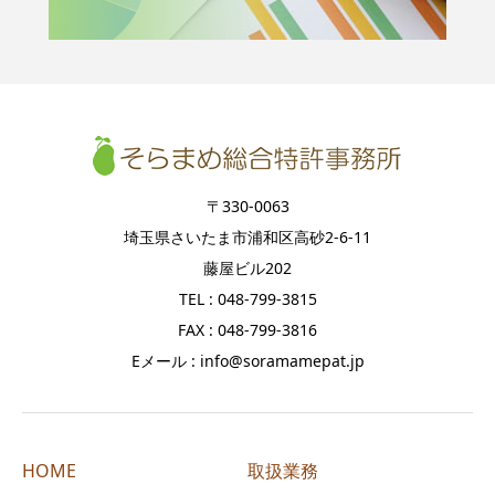
〒330-0063
埼玉県さいたま市浦和区高砂2-6-11
藤屋ビル202
TEL : 048-799-3815
FAX : 048-799-3816
Eメール : info@soramamepat.jp
HOME
取扱業務