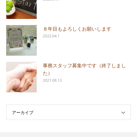
８年目もよろしくお願いします
2022.04.1
事務スタッフ募集中です（終了しまし
た）
2021.08.13
アーカイブ