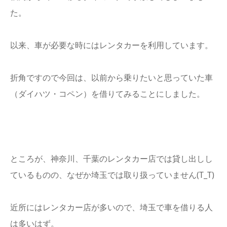
た。
以来、車が必要な時にはレンタカーを利用しています。
折角ですので今回は、以前から乗りたいと思っていた車
（ダイハツ・コペン）を借りてみることにしました。
ところが、神奈川、千葉のレンタカー店では貸し出しし
ているものの、なぜか埼玉では取り扱っていません(T_T)
近所にはレンタカー店が多いので、埼玉で車を借りる人
は多いはず。