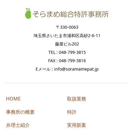
〒330-0063
埼玉県さいたま市浦和区高砂2-6-11
藤屋ビル202
TEL : 048-799-3815
FAX : 048-799-3816
Eメール : info@soramamepat.jp
HOME
取扱業務
事務所の概要
特許
弁理士紹介
実用新案