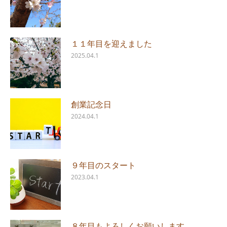
１１年目を迎えました
2025.04.1
創業記念日
2024.04.1
９年目のスタート
2023.04.1
８年目もよろしくお願いします