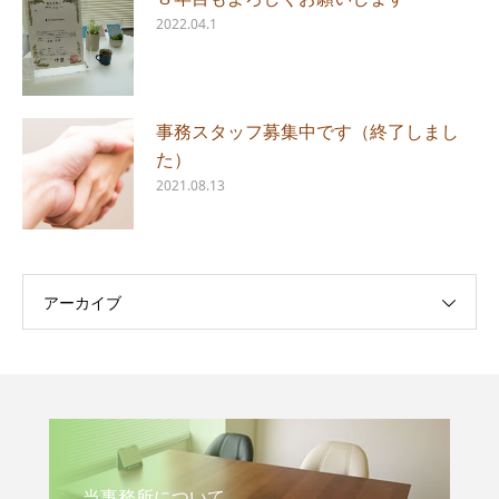
2022.04.1
事務スタッフ募集中です（終了しまし
た）
2021.08.13
アーカイブ
当事務所について