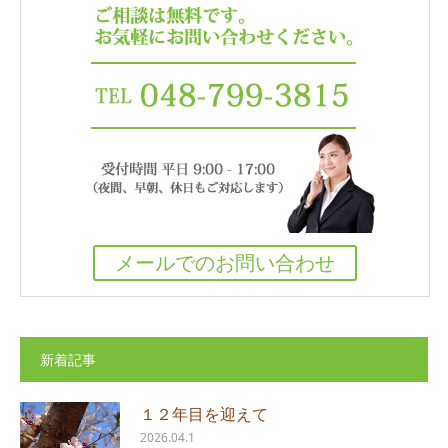
メールでのお問い合わせ
新着記事
１２年目を迎えて
2026.04.1