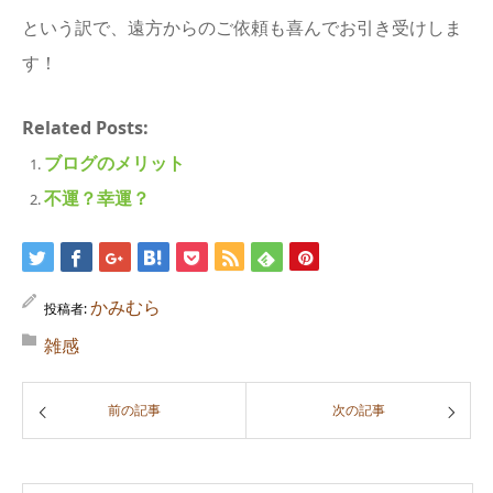
という訳で、遠方からのご依頼も喜んでお引き受けしま
す！
Related Posts:
ブログのメリット
不運？幸運？
かみむら
投稿者:
雑感
前の記事
次の記事