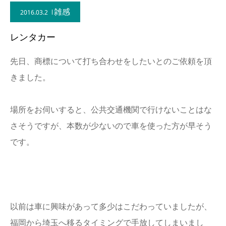
雑感
2016.03.2
レンタカー
先日、商標について打ち合わせをしたいとのご依頼を頂
きました。
場所をお伺いすると、公共交通機関で行けないことはな
さそうですが、本数が少ないので車を使った方が早そう
です。
以前は車に興味があって多少はこだわっていましたが、
福岡から埼玉へ移るタイミングで手放してしまいまし