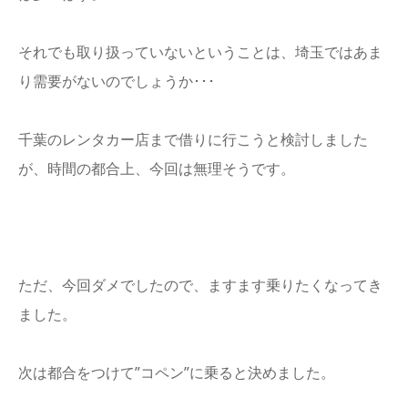
それでも取り扱っていないということは、埼玉ではあま
り需要がないのでしょうか･･･
千葉のレンタカー店まで借りに行こうと検討しました
が、時間の都合上、今回は無理そうです。
ただ、今回ダメでしたので、ますます乗りたくなってき
ました。
次は都合をつけて”コペン”に乗ると決めました。