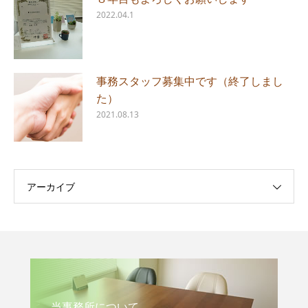
2022.04.1
事務スタッフ募集中です（終了しまし
た）
2021.08.13
アーカイブ
当事務所について