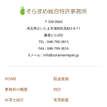
〒330-0063
埼玉県さいたま市浦和区高砂2-6-11
藤屋ビル202
TEL : 048-799-3815
FAX : 048-799-3816
Eメール : info@soramamepat.jp
HOME
取扱業務
事務所の概要
特許
弁理士紹介
実用新案