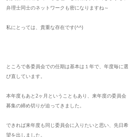
弁理士同士のネットワークも密になりますね～
私にとっては、貴重な存在です(^^)
ところで各委員会での任期は基本は１年で、年度毎に選
び直しています。
本年度もあと2ヶ月ということもあり、来年度の委員会
募集の締め切りが迫ってきました。
できれば来年度も同じ委員会に入りたいと思い、先日希
望を出しました。