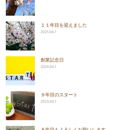
１１年目を迎えました
2025.04.1
創業記念日
2024.04.1
９年目のスタート
2023.04.1
８年目もよろしくお願いします