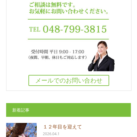
メールでのお問い合わせ
新着記事
１２年目を迎えて
2026.04.1