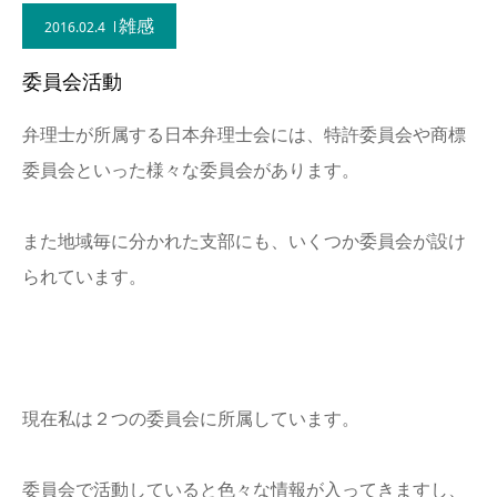
雑感
2016.02.4
委員会活動
弁理士が所属する日本弁理士会には、特許委員会や商標
委員会といった様々な委員会があります。
また地域毎に分かれた支部にも、いくつか委員会が設け
られています。
現在私は２つの委員会に所属しています。
委員会で活動していると色々な情報が入ってきますし、