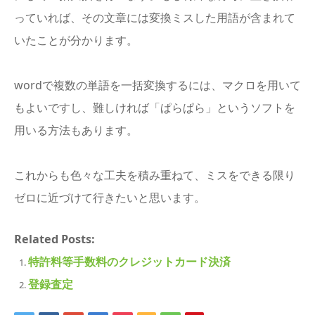
っていれば、その文章には変換ミスした用語が含まれて
いたことが分かります。
wordで複数の単語を一括変換するには、マクロを用いて
もよいですし、難しければ「ぱらぱら」というソフトを
用いる方法もあります。
これからも色々な工夫を積み重ねて、ミスをできる限り
ゼロに近づけて行きたいと思います。
Related Posts:
特許料等手数料のクレジットカード決済
登録査定