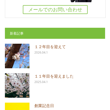
メールでのお問い合わせ
新着記事
１２年目を迎えて
2026.04.1
１１年目を迎えました
2025.04.1
創業記念日