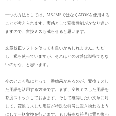
一つの方法としては、MS-IMEではなくATOKを使用する
ことが考えられます。実感として変換性能がかなり違い
ますので、変換ミスも減らせると思います。
文章校正ソフトを使っても良いかもしれません。ただ
し、私も使っていますが、それほどの改善は期待できな
いのかな、と思います。
今のところ私にとって一番効果があるのが、変換ミスし
た用語を活用する方法です。まず、変換ミスした用語を
都度ストックしておきます。そして確認したい文章に対
して、変換ミスした用語が特殊な符号に置き換わるよう
にして一括変換を行います。もし特殊な符号に置き換わ