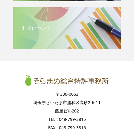
料金について
〒330-0063
埼玉県さいたま市浦和区高砂2-6-11
藤屋ビル202
TEL : 048-799-3815
FAX : 048-799-3816