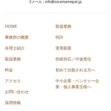
Eメール : info@soramamepat.jp
HOME
取扱業務
事務所の概要
特許
弁理士紹介
実用新案
取扱業務
拒絶対応／中途受任
料金
初めて出願される方へ
アクセス
中小企業・ベンチャー企
業・個人事業主様へ
お問い合わせ
採用情報