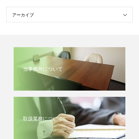
アーカイブ
当事務所について
取扱業務について