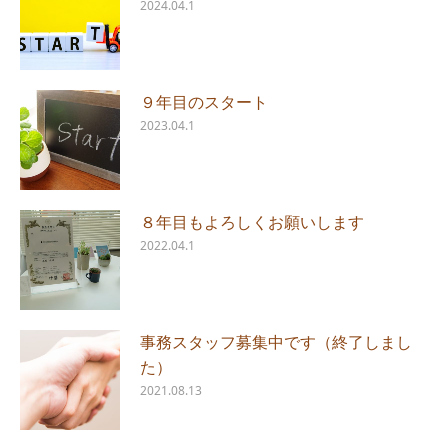
2024.04.1
９年目のスタート
2023.04.1
８年目もよろしくお願いします
2022.04.1
事務スタッフ募集中です（終了しまし
た）
2021.08.13